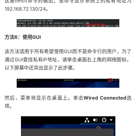
这是nmcli命令的输出，该命令显示系统上的私有地址为
192.168.72.130/24。
方法6：使用GUI
该方法适用于所有希望使用GUI而不是命令行的用户，为了
通过GUI查找私有IP地址，请单击桌面右上角的网络图标，
以下屏幕中还突出显示了此步骤。
然后，菜单将显示在桌面上。单击
Wired Connected
选
项。