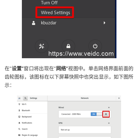
在“
设置”
窗口将出现在“
网络”
视图中。单击网络界面前面的
齿轮图标，该图标在以下屏幕快照中也突出显示，如下图所
示：