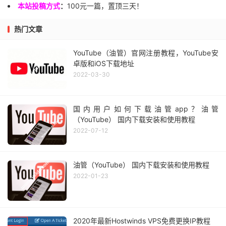
本站投稿方式
：
100元一篇，置顶三天！
热门文章
YouTube（油管）官网注册教程，YouTube安
卓版和iOS下载地址
2022-03-30
国内用户如何下载油管app？油管
（YouTube） 国内下载安装和使用教程
2022-07-12
油管（YouTube） 国内下载安装和使用教程
2022-01-23
2020年最新Hostwinds VPS免费更换IP教程