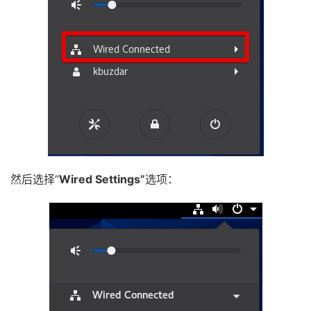
然后选择“
Wired Settings”
选项：