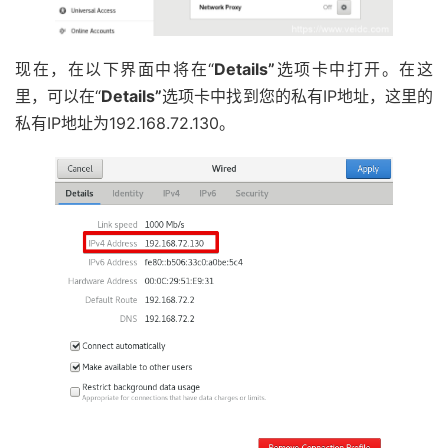
现在，在以下界面中将在“
Details”
选项卡中打开。在这
里，可以在“
Details
”
选项卡中找到您的私有IP地址，这里的
私有IP地址为192.168.72.130。