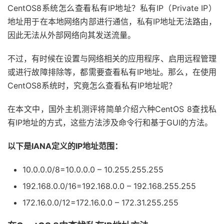
CentOS8系统怎么查看私有IP地址？私有IP（Private IP）
地址用于在本地网络内部进行通信，私有IP地址无法路由，
因此无法从外部网络向其发送流量。
不过，有时候在设置与网络相关的应用程序、启用远程管理
或进行故障排除等，都需要查看私有IP地址。那么，在使用
CentOS8系统时，究竟怎么查看私有IP地址呢？
在本文中，国外主机测评将简单介绍六种CentOS 8查找私
有IP地址的方式，这些方法涉及命令行和基于GUI的方法。
以下是IANA定义的IP地址范围：
10.0.0.0/8=10.0.0.0 – 10.255.255.255
192.168.0.0/16=192.168.0.0 – 192.168.255.255
172.16.0.0/12=172.16.0.0 – 172.31.255.255