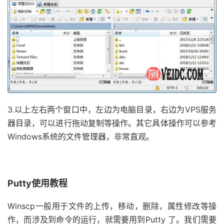
3.以上左右两个窗口中，左边为电脑目录，右边为VPS服务
器目录，可以进行拖动复制等操作。其它具体操作可以参考
Windows系统的文件管理器，非常直观。
Putty使用教程
Winscp一般用于文件的上传，移动，删除，属性修改等操
作，而涉及到命令的运行，就需要用到Putty 了。我们需要