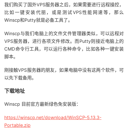
我们购买了国外VPS服务器之后，如果需要进行远程操控，
比如一键安装代丽，或是测试VPS性能网速等，那么
Winscp和Putty就是必备工具了。
Winscp与我们电脑上的文件文件管理器类似，可以远程对
VPS服务器，进行各项文件修改。而Putty则接近电脑上的
CMD命令行工具，可以运行各种命令，比如各种一键安装
脚本。
刚接触VPS服务器的朋友，如果电脑中没有这两个软件，可
以先下载备用。
下载地址
Winscp 目前官方最新绿色免安装版：
https://winscp.net/download/WinSCP-5.13.3-
Portable.zip