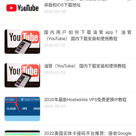
卓版和iOS下载地址
2022-03-30
国内用户如何下载油管app？油管
（YouTube） 国内下载安装和使用教程
2022-07-12
油管（YouTube） 国内下载安装和使用教程
2022-01-23
2020年最新Hostwinds VPS免费更换IP教程
2020-02-01
2022美国实体卡接码平台推荐：接收Google