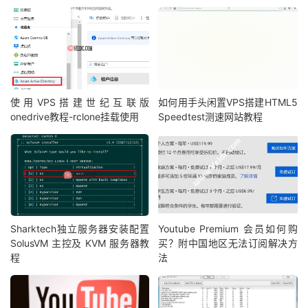
使用VPS搭建世纪互联版
如何用手头闲置VPS搭建HTML5
onedrive教程-rclone挂载使用
Speedtest测速网站教程
Sharktech独立服务器安装配置
Youtube Premium 会员如何购
SolusVM 主控及 KVM 服务器教
买？附中国地区无法订阅解决方
程
法