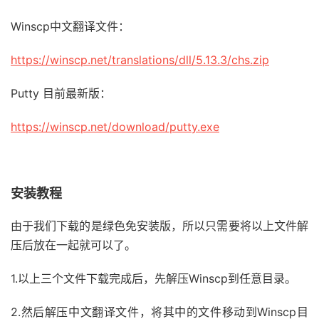
Winscp中文翻译文件：
https://winscp.net/translations/dll/5.13.3/chs.zip
Putty 目前最新版：
https://winscp.net/download/putty.exe
安装教程
由于我们下载的是绿色免安装版，所以只需要将以上文件解
压后放在一起就可以了。
1.以上三个文件下载完成后，先解压Winscp到任意目录。
2.然后解压中文翻译文件，将其中的文件移动到Winscp目