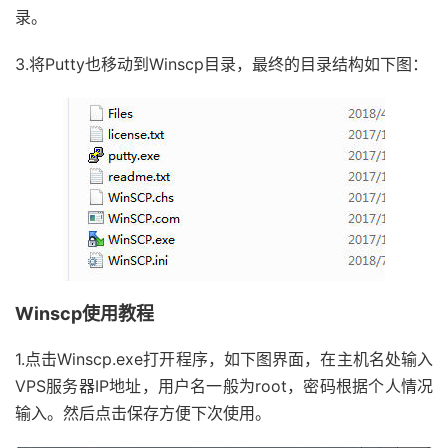
录。
3.将Putty也移动到Winscp目录，最终的目录结构如下图：
Winscp使用教程
1.点击Winscp.exe打开程序，如下图界面，在主机名处输入
VPS服务器IP地址，用户名一般为root，密码根据个人情况
输入。然后点击保存方便下次使用。