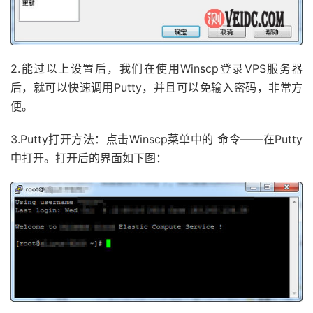
2.能过以上设置后，我们在使用Winscp登录VPS服务器
后，就可以快速调用Putty，并且可以免输入密码，非常方
便。
3.Putty打开方法：点击Winscp菜单中的 命令——在Putty
中打开。打开后的界面如下图：