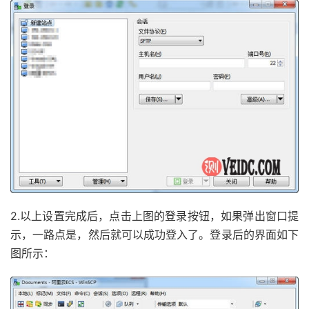
2.以上设置完成后，点击上图的登录按钮，如果弹出窗口提
示，一路点是，然后就可以成功登入了。登录后的界面如下
图所示：