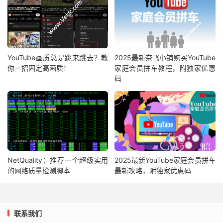
YouTube画质总是跳来跳去？教
2025最新奈飞小铺购买YouTube
你一招固定高画质！
家庭会员拼车教程，附独家优惠
码
NetQuality：推荐一个超级实用
2025最新YouTube家庭会员拼车
的网络质量检测脚本
最新攻略，附独家优惠码
联系我们