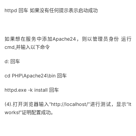
httpd 回车 如果没有任何提示表示启动成功
如果想在服务中添加Apache24，则以管理员身份 运行
cmd,并输入以下命令
d: 回车
cd PHP\Apache24\bin 回车
httpd.exe -k install 回车
(4).打开浏览器输入“http://localhost/”进行测试，显示”It
works!”证明配置成功。