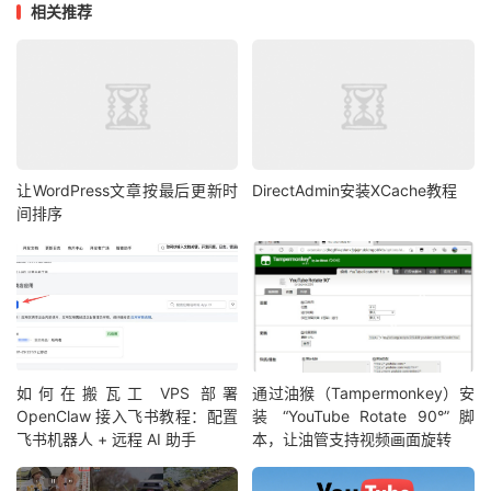
相关推荐
让WordPress文章按最后更新时
DirectAdmin安装XCache教程
间排序
如何在搬瓦工 VPS 部署
通过油猴（Tampermonkey）安
OpenClaw 接入飞书教程：配置
装 “YouTube Rotate 90°” 脚
飞书机器人 + 远程 AI 助手
本，让油管支持视频画面旋转