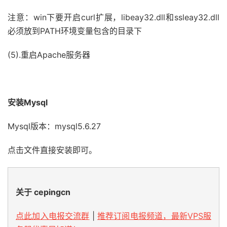
注意：win下要开启curl扩展，libeay32.dll和ssleay32.dll
必须放到PATH环境变量包含的目录下
(5).重启Apache服务器
安装
Mysql
Mysql版本：mysql5.6.27
点击文件直接安装即可。
关于 cepingcn
点此加入电报交流群
|
推荐订阅电报频道，最新VPS服