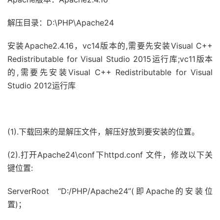
解压目录：D:\PHP\Apache24
安装Apache2.4.16，vc14版本的,需要先安装Visual C++
Redistributable for Visual Studio 2015运行库;vc11版本
的,需要先安装Visual C++ Redistributable for Visual
Studio 2012运行库
(1).下载回来的是解压文件，解压好放到要安装的位置。
(2).打开Apache24\conf下httpd.conf 文件，修改以下关
键位置:
ServerRoot “D:/PHP/Apache24”(即Apache的安装位
置)；