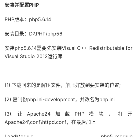
安装并配置PHP
PHP版本：php5.6.14
安装目录：D:\PHP\php56
安装php5.6.14需要先安装Visual C++ Redistributable for
Visual Studio 2012运行库
(1).下载回来的是解压文件，解压好放到要安装的位置;
(2).复制份php.ini-development，并改名为php.ini
(3).让Apache24加载PHP模块，打开
Apache24\conf\httpd.conf，在最后加上
LoadModule php5_module