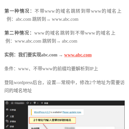
第一种情况：
不带www的域名跳转到带www的域名上
例：abc.com 跳转到→ www.abc.com
第二种情况：
www的域名跳转到不带www的域名上
例：www.abc.com 跳转到→ abc.com
实例：我们要实现abc.com →
www.abc.com
条件：www、不带www的前缀均要解析到IP上
登陆wordpress后台，设置—常规中，修改2个地址为需要访
问的域名地址