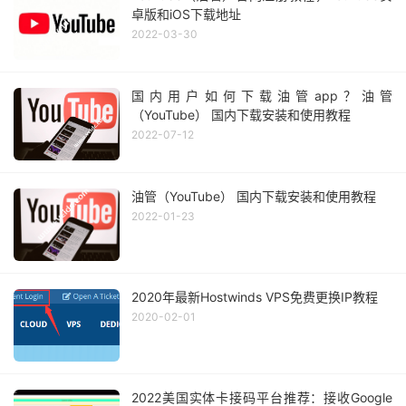
卓版和iOS下载地址
2022-03-30
国内用户如何下载油管app？油管
（YouTube） 国内下载安装和使用教程
2022-07-12
油管（YouTube） 国内下载安装和使用教程
2022-01-23
2020年最新Hostwinds VPS免费更换IP教程
2020-02-01
2022美国实体卡接码平台推荐：接收Google