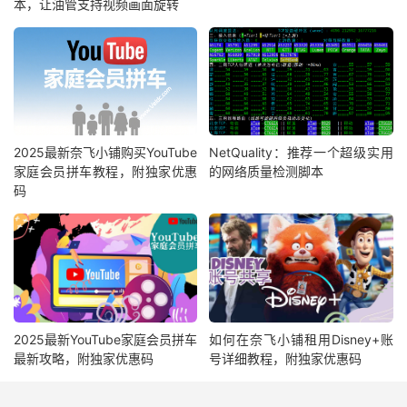
本，让油管支持视频画面旋转
2025最新奈飞小铺购买YouTube
NetQuality：推荐一个超级实用
家庭会员拼车教程，附独家优惠
的网络质量检测脚本
码
2025最新YouTube家庭会员拼车
如何在奈飞小铺租用Disney+账
最新攻略，附独家优惠码
号详细教程，附独家优惠码