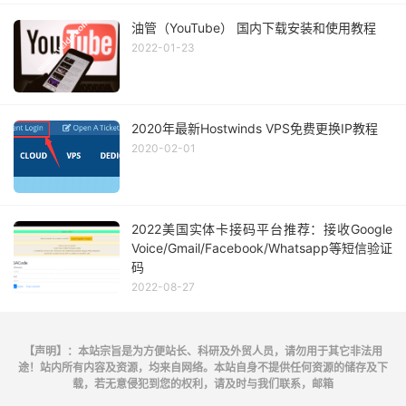
油管（YouTube） 国内下载安装和使用教程
2022-01-23
2020年最新Hostwinds VPS免费更换IP教程
2020-02-01
2022美国实体卡接码平台推荐：接收Google
Voice/Gmail/Facebook/Whatsapp等短信验证
码
2022-08-27
【声明】：本站宗旨是为方便站长、科研及外贸人员，请勿用于其它非法用
途！站内所有内容及资源，均来自网络。本站自身不提供任何资源的储存及下
载，若无意侵犯到您的权利，请及时与我们联系，邮箱