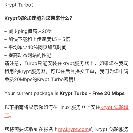
Krypt Turbo：
Krypt涡轮加速能为您带来什么？
– 减少ping值高达20％
– 加快下载和上传速度1.5 – 5倍
– 平均减少40％网页加载时间
– 提高动态网站的性能
请注意，Turbo只能安装在krypt服务器上，如果您在我司
租用的krypt服务器，可以在后台提交工单，我们为您申请
免费20Mbps的Krypt Turbo密钥！
Your current package is
Krypt Turbo – Free 20 Mbps
以下指南将显示你如何在 linux 服务器上安装
Krypt 涡轮增
压
。
您将需要您收到在报名上
my.krypt.com
的 Krypt 涡轮服务