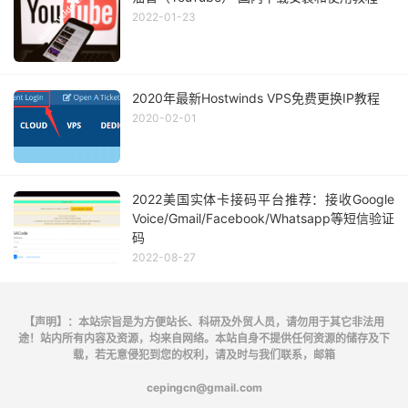
2022-01-23
2020年最新Hostwinds VPS免费更换IP教程
2020-02-01
2022美国实体卡接码平台推荐：接收Google
Voice/Gmail/Facebook/Whatsapp等短信验证
码
2022-08-27
【声明】：本站宗旨是为方便站长、科研及外贸人员，请勿用于其它非法用
途！站内所有内容及资源，均来自网络。本站自身不提供任何资源的储存及下
载，若无意侵犯到您的权利，请及时与我们联系，邮箱
cepingcn@gmail.com