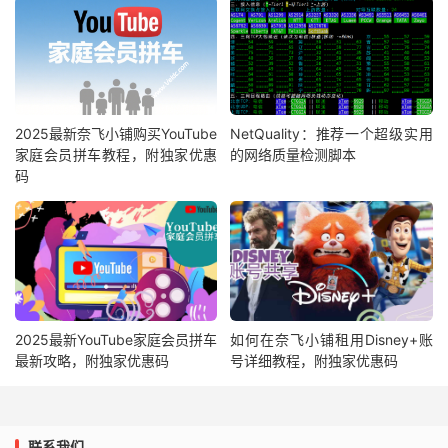
2025最新奈飞小铺购买YouTube
NetQuality：推荐一个超级实用
家庭会员拼车教程，附独家优惠
的网络质量检测脚本
码
2025最新YouTube家庭会员拼车
如何在奈飞小铺租用Disney+账
最新攻略，附独家优惠码
号详细教程，附独家优惠码
联系我们