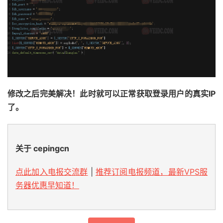
修改之后完美解决！此时就可以正常获取登录用户的真实IP
了。
关于 cepingcn
点此加入电报交流群
|
推荐订阅电报频道，最新VPS服
务器优惠早知道！