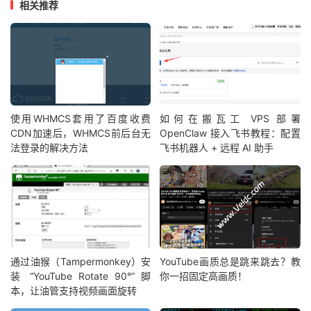
相关推荐
使用WHMCS套用了百度收费
如何在搬瓦工 VPS 部署
CDN加速后，WHMCS前后台无
OpenClaw 接入飞书教程：配置
法登录的解决方法
飞书机器人 + 远程 AI 助手
通过油猴（Tampermonkey）安
YouTube画质总是跳来跳去？教
装 “YouTube Rotate 90°” 脚
你一招固定高画质！
本，让油管支持视频画面旋转