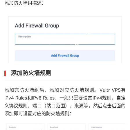
添加防火墙组描述：
添加防火墙规则
添加完防火墙组后，添加对应防火墙规则。Vultr VPS有
IPv4 Rules和IPv6 Rules，一般只需要设置IPv4规则，自定
义协议规则、端口（端口范围）、来源等，然后点击后面的
添加即可设置对应的防火墙规则：