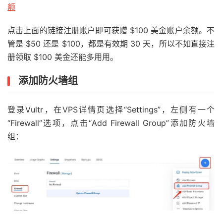
额
点击上面的链接注册账户即可获赠 $100 美金账户余额。不
管是 $50 还是 $100，都是有效期 30 天，所以不如直接注
册领取 $100 美金还能多用用。
添加防火墙组
登录Vultr，在VPS详情页选择“Settings”，左侧有一个
“Firewall”选项，点击“Add Firewall Group”添加防火墙
组：