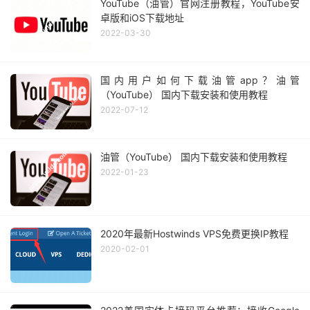
YouTube（油管）官网注册教程，YouTube安
卓版和iOS下载地址
2022-03-30
国内用户如何下载油管app？油管
（YouTube） 国内下载安装和使用教程
2022-07-12
油管（YouTube） 国内下载安装和使用教程
2022-01-23
2020年最新Hostwinds VPS免费更换IP教程
2020-02-01