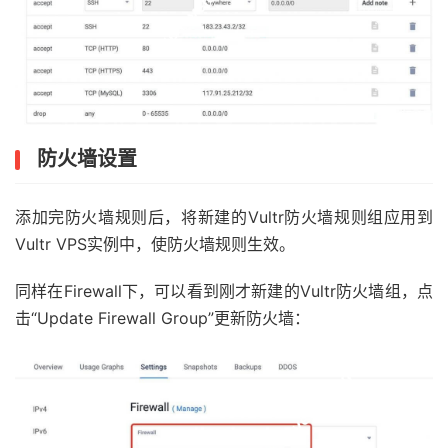
防火墙设置
添加完防火墙规则后，将新建的Vultr防火墙规则组应用到
Vultr VPS实例中，使防火墙规则生效。
同样在Firewall下，可以看到刚才新建的Vultr防火墙组，点
击“Update Firewall Group”更新防火墙：