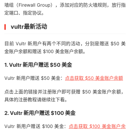
墙组（Firewall Group），添加对应的防火墙规则，放行指
定端口、指定协议。
vultr最新活动
目前 Vultr 新用户有两个不同的活动，分别是赠送 $50 美
金账户余额和赠送 $100 美金账户余额。
1. Vultr 新用户赠送 $50 美金
Vultr 新用户赠送 $50 美金：
点击获取 $50 美金账户余额
点击上面的链接并注册账户即可获赠 $50 美金账户余额，
具体的注册教程请继续往下看。
2. Vultr 新用户赠送 $100 美金
Vultr 新用户赠送 $100 美金：
点击获取 $100 美金账户余