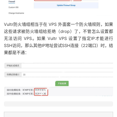
Vultr防火墙组相当于在 VPS 外面套一个防火墙规则，如果
这些请求被防火墙组给拒绝（drop）了，不管怎么设置都
无法访问 VPS。如果 Vultr VPS 设置了指定IP才能进行
SSH访问，那么其他IP地址尝试SSH连接（22端口）时，结
果都是不通：