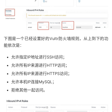
下图是一个已经设置好的Vultr防火墙规则，从上到下的功
能依次是：
允许指定IP地址进行SSH访问；
允许所有IP来源进行HTTP访问；
允许所有IP来源进行HTTPS访问；
允许本机IP连接MySQL；
拒绝其他一起访问。