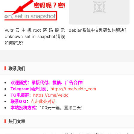
Vultr云主机root密码提示
debian系统中文乱码如何解决？
Unknown set in snapshot错误
如何解决？
联系我们
欢迎骚扰：承接代付、投稿、广告合作！
Telegram同步订阅
：
https://t.me/veidc_com
TG电报群
：
https://t.me/veidc
联系Q Q
：
点击此处对话
本站投稿方式
：
100元一篇，置顶三天！
热门文章