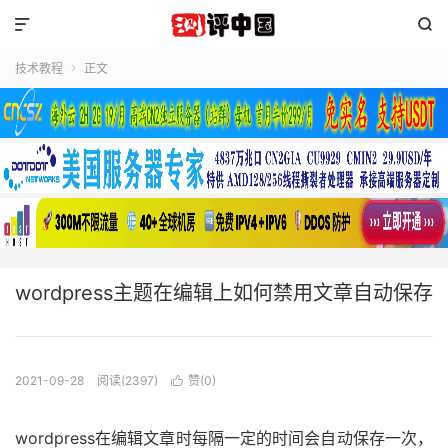


技术教程
正文

wordpress主题在编辑上如何禁用文章自动保存
2021-09-28
阅读(2397)
赞(
0
)

wordpress在编辑文章时每隔一定的时间会自动保存一次，