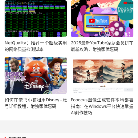
NetQuality：推荐一个超级实用
2025最新YouTube家庭会员拼车
的网络质量检测脚本
最新攻略，附独家优惠码
如何在奈飞小铺租用Disney+账
Fooocus图像生成软件本地部署
号详细教程，附独家优惠码
指南：在Windows平台快速掌握
AI创作技巧