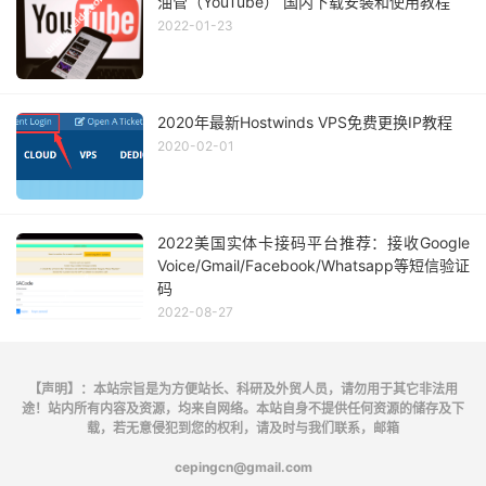
油管（YouTube） 国内下载安装和使用教程
2022-01-23
2020年最新Hostwinds VPS免费更换IP教程
2020-02-01
2022美国实体卡接码平台推荐：接收Google
Voice/Gmail/Facebook/Whatsapp等短信验证
码
2022-08-27
【声明】：本站宗旨是为方便站长、科研及外贸人员，请勿用于其它非法用
途！站内所有内容及资源，均来自网络。本站自身不提供任何资源的储存及下
载，若无意侵犯到您的权利，请及时与我们联系，邮箱
cepingcn@gmail.com