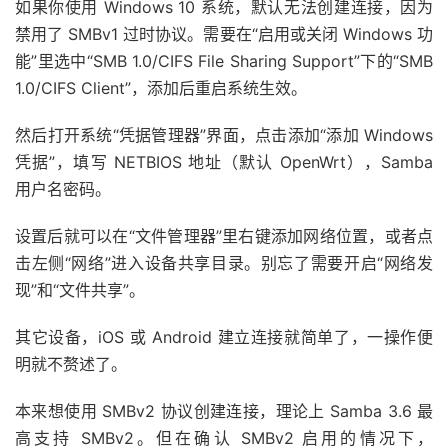
如果你使用 Windows 10 系统，默认无法创建连接，因为
禁用了 SMBv1 过时协议。需要在“启用或关闭 Windows 功
能”里选中“SMB 1.0/CIFS File Sharing Support”下的“SMB
1.0/CIFS Client”，添加后重启系统生效。
然后打开系统“凭据管理器”界面，点击添加“添加 Windows
凭据”，填写 NETBIOS 地址（默认 OpenWrt），Samba
用户名密码。
设置后就可以在“文件管理器”里右键添加网络位置，或者点
击左侧“网络”进入设备共享目录。别忘了需要开启“网络发
现”和“文件共享”。
其它设备，iOS 或 Android 建立连接就简单了，一操作便
明就不赘述了。
本来想使用 SMBv2 协议创建连接，理论上 Samba 3.6 最
高支持 SMBv2。但在确认 SMBv2 启用的情况下，