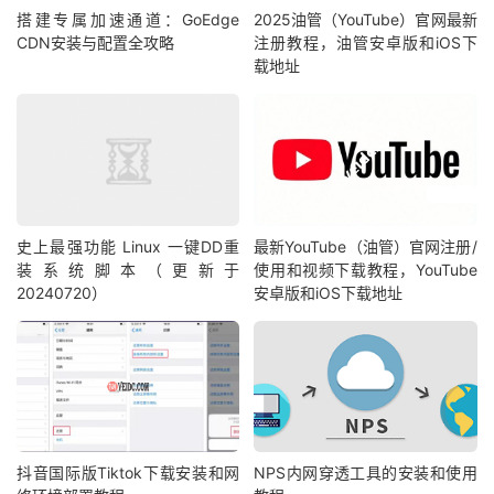
搭建专属加速通道：GoEdge
2025油管（YouTube）官网最新
CDN安装与配置全攻略
注册教程，油管安卓版和iOS下
载地址
史上最强功能 Linux 一键DD重
最新YouTube（油管）官网注册/
装系统脚本（更新于
使用和视频下载教程，YouTube
20240720）
安卓版和iOS下载地址
抖音国际版Tiktok下载安装和网
NPS内网穿透工具的安装和使用