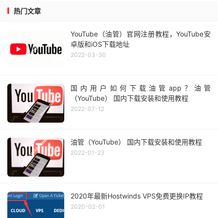
热门文章
YouTube（油管）官网注册教程，YouTube安
卓版和iOS下载地址
2022-03-30
国内用户如何下载油管app？油管
（YouTube） 国内下载安装和使用教程
2022-07-12
油管（YouTube） 国内下载安装和使用教程
2022-01-23
2020年最新Hostwinds VPS免费更换IP教程
2020-02-01