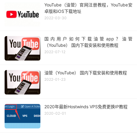
YouTube（油管）官网注册教程，YouTube安
卓版和iOS下载地址
2022-03-30
国内用户如何下载油管app？油管
（YouTube） 国内下载安装和使用教程
2022-07-12
油管（YouTube） 国内下载安装和使用教程
2022-01-23
2020年最新Hostwinds VPS免费更换IP教程
2020-02-01