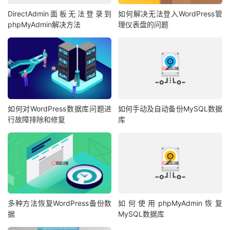
DirectAdmin面板无法登录到
如何解决无法登入WordPress管
phpMyAdmin解决方法
理仪表盘的问题
如何对WordPress数据库问题进
如何手动及自动备份MySQL数据
行故障排除和修复
库
多种方法恢复WordPress备份数
如何使用phpMyAdmin恢复
据
MySQL数据库