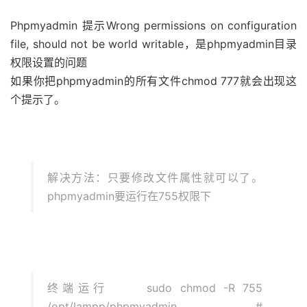
Phpmyadmin 提示Wrong permissions on configuration
file, should not be world writable，是phpmyadmin目录
权限设置的问题
如果你把phpmyadmin的所有文件chmod 777就会出现这
个提示了。
解决方法：只要修改文件属性就可以了。
phpmyadmin要运行在755权限下
终端运行 sudo chmod -R 755
/opt/lampp/phpmyadmin #