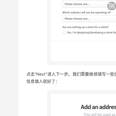
点击“Next”进入下一步。我们需要继续填写
信息填入就好了：