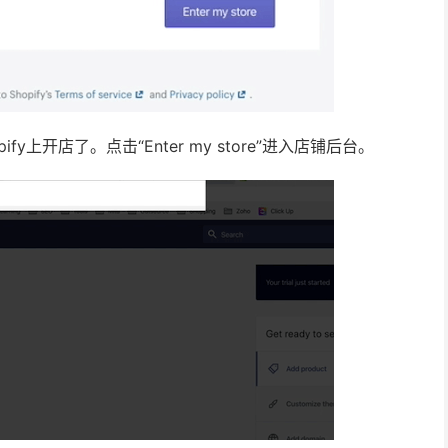
fy上开店了。点击“Enter my store”进入店铺后台。