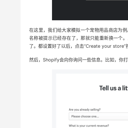
在这里，我们给大家模拟一个宠物用品商店为例。
名称被提示已经存在了，那就只能重新换一个。比如，我
了。都设置好了以后，点击“Create your store
然后，Shopify会向你询问一些信息。比如，