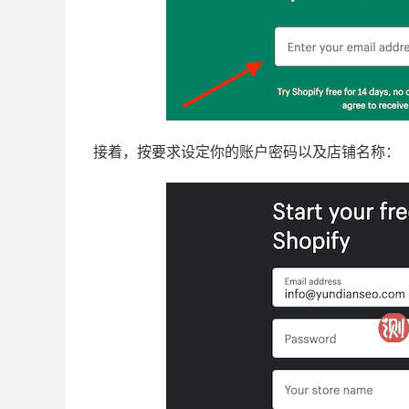
接着，按要求设定你的账户密码以及店铺名称：