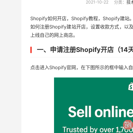
2021-10-22
分类：
技
Shopify如何开店，Shopify教程，Shopi
如何注册Shopify建站开店，设置收款方式，以
上线自己的网上商店。
一、申请注册Shopify开店（1
点击进入Shopify官网，在下图所示的框中输入自己常用