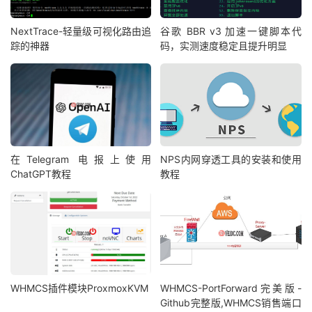
NextTrace-轻量级可视化路由追
谷歌 BBR v3 加速一键脚本代
踪的神器
码，实测速度稳定且提升明显
在Telegram 电报上使用
NPS内网穿透工具的安装和使用
ChatGPT教程
教程
WHMCS插件模块ProxmoxKVM
WHMCS-PortForward完美版-
Github完整版,WHMCS销售端口