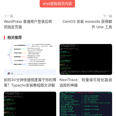
shell提取网页内容
上一篇
下一篇
WordPress 普通用户登录后转
CentOS 安装 moreutils 获得额
到指定页面
外 Unix 工具
相关推荐
如何30分钟快速搭建属于你的博
NextTrace：轻量级可视化路由
客？Typecho安装教程图文详解
追踪的神器