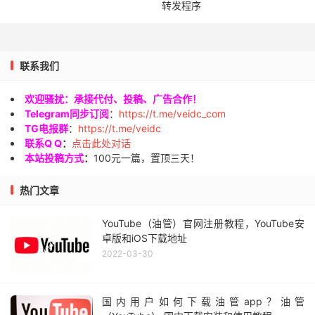
转发程序
联系我们
欢迎骚扰：承接代付、投稿、广告合作！
Telegram同步订阅
：
https://t.me/veidc_com
TG电报群
：
https://t.me/veidc
联系Q Q
：
点击此处对话
本站投稿方式
：
100元一篇，置顶三天！
热门文章
YouTube（油管）官网注册教程，YouTube安
卓版和iOS下载地址
2022-03-30
国内用户如何下载油管app？油管