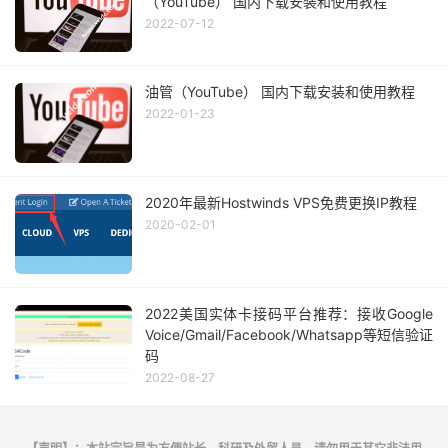
（YouTube） 国内下载安装和使用教程
2022-07-12
油管（YouTube） 国内下载安装和使用教程
2022-01-23
2020年最新Hostwinds VPS免费更换IP教程
2020-02-01
2022美国实体卡接码平台推荐：接收Google
Voice/Gmail/Facebook/Whatsapp等短信验证
码
2022-08-27