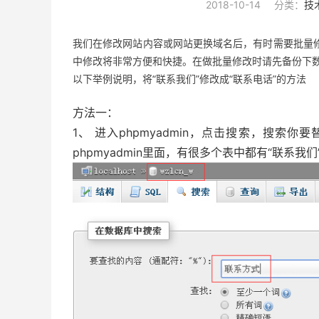
2018-10-14
分类：
技
我们在修改网站内容或网站更换域名后，有时需要批量
中修改将非常方便和快捷。在做批量修改时请先备份下
以下举例说明，将“联系我们”修改成“联系电话”的方法
方法一：
1、 进入phpmyadmin，点击搜索，搜
phpmyadmin里面，有很多个表中都有“联系我们