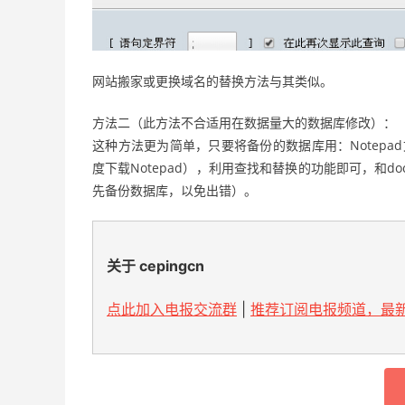
网站搬家或更换域名的替换方法与其类似。
方法二（此方法不合适用在数据量大的数据库修改）：
这种方法更为简单，只要将备份的数据库用：Notepa
度下载Notepad），利用查找和替换的功能即可，和
先备份数据库，以免出错）。
关于 cepingcn
点此加入电报交流群
|
推荐订阅电报频道，最新