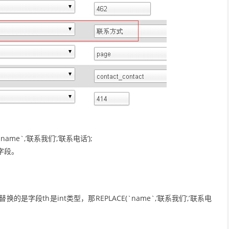
(`name`,’联系我们’,’联系电话’);
是字段。
是字段th是int类型，那REPLACE(`name`,’联系我们’,’联系电