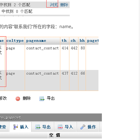
的内容“联系我们”所在的字段：name。