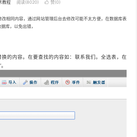
术教程
阅读(8020)
赞(
0
)

修改相同内容，通过网站管理后台去修改可能不太方便，在数据库表
数据库，以免出错，
索你要替换的内容。在要查找的内容如：联系我们。全选表，在
”。