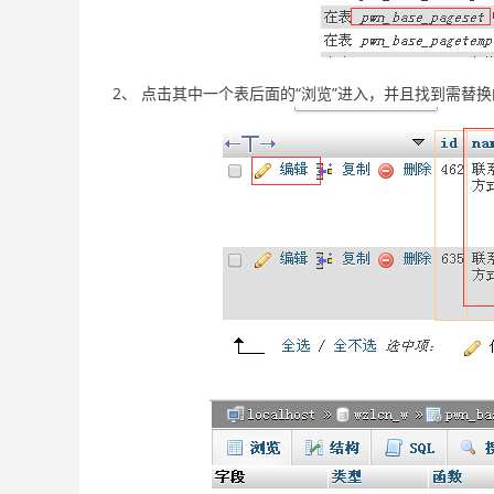
2、 点击其中一个表后面的“浏览”进入，并且找到需替换