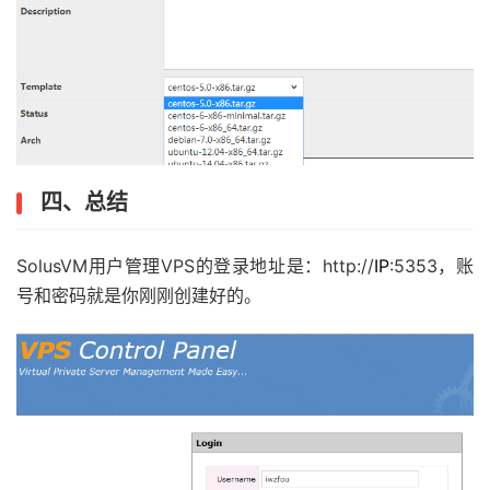
四、总结
SolusVM用户管理VPS的登录地址是：http://
IP
:5353，账
号和密码就是你刚刚创建好的。