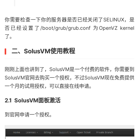
你需要检查一下你的服务器是否已经关闭了SELINUX，是
否已经设置了/boot/grub/grub.conf 为OpenVZ kernel
了。
二、SolusVM使用教程
刚刚上面也讲到了，SolusVM是一个付费的软件，你需要到
SolusVM官网去购买一个授权，不过SolusVM现在免费提供
一个月的试用授权，可以直接在线申请。
2.1 SolusVM面板激活
到官网申请一个授权。