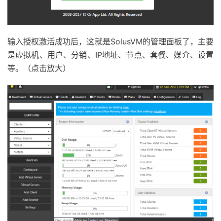
输入授权激活成功后，这就是SolusVM的管理面板了，主要
是虚拟机、用户、分销、IP地址、节点、套餐、媒介、设置
等。（点击放大）