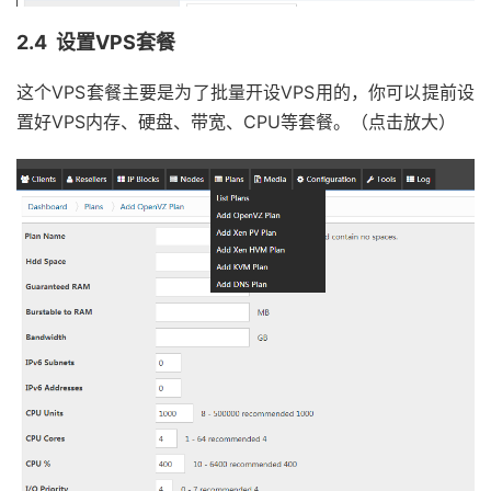
2.4 设置VPS套餐
这个VPS套餐主要是为了批量开设VPS用的，你可以提前设
置好VPS内存、硬盘、带宽、CPU等套餐。（点击放大）