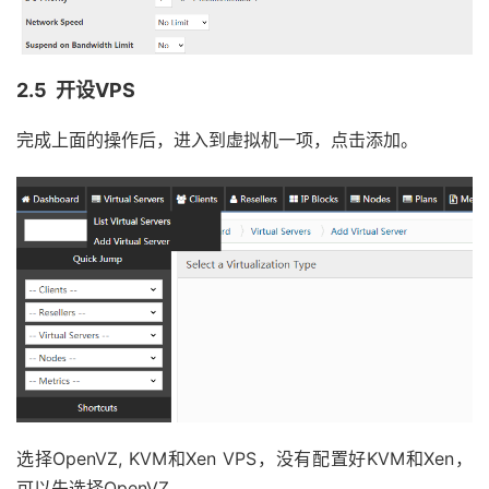
2.5 开设VPS
完成上面的操作后，进入到虚拟机一项，点击添加。
选择OpenVZ, KVM和Xen VPS，没有配置好KVM和Xen，
可以先选择OpenVZ。