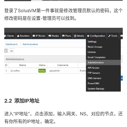
登录了SolusVM第一件事就是修改管理员默认的密码，这个
修改密码是在设置-管理员可以找到。
2.2 添加IP地址
进入“IP地址”，点击添加，输入网关、NS、对应的节点，还
有你所有的IP地址，确定。