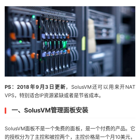
PS：2018年9月3日更新
，SolusVM还可以用来开NAT
VPS，特别适合IP资源紧缺或者是节省成本。
一、SolusVM管理面板安装
SolusVM面板不是一个免费的面板，是一个付费的产品。它
的授权分为了主控和被控两个，主控价格是一个月10美元，