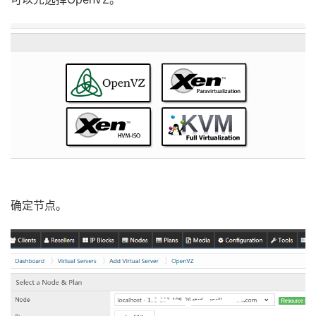
确定节点。