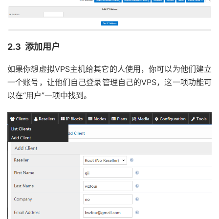
2.3 添加用户
如果你想虚拟VPS主机给其它的人使用，你可以为他们建立
一个账号，让他们自己登录管理自己的VPS，这一项功能可
以在“用户”一项中找到。