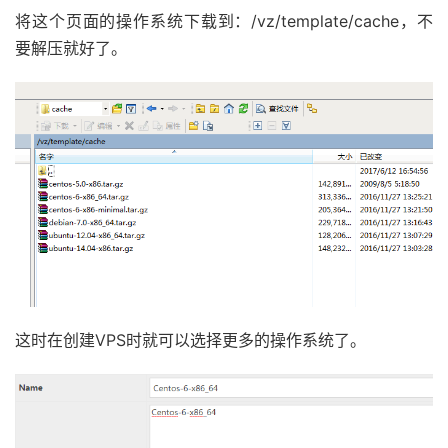
将这个页面的操作系统下载到：/vz/template/cache，不
要解压就好了。
这时在创建VPS时就可以选择更多的操作系统了。