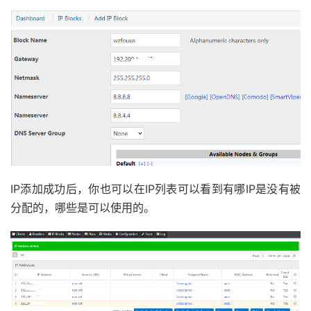
IP添加成功后，你也可以在IP列表可以看到有哪IP是没有被
分配的，哪些是可以使用的。