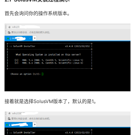
首先会询问你的操作系统版本。
接着就是选择SolusVM版本了，默认的是1。