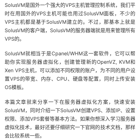
SolusVM是国外一个强大的VPS主机管理控制系统，我们平
时在用国外的VPS主机可能也用过SolusVM面板，不少的
VPS主机都是基于SolusVM建立的。不过，那基本上就是
SolusVM的客户端，SolusVM的服务器端就是用来管理所有
VPS的。
SolusVM就相当于是Cpanel/WHM这一套软件，它可以帮
助你实现服务器虚拟化，创建管理新的OpenVZ, KVM和
Xen VPS主机，可以添加不同权限的账户，为不同的用户设
置VPS的带宽、内存、CPU、硬盘等配置，同时上传安装
OS模板。
本篇文章就来分享一下在服务器虚拟化方案，快速安装
SolusVM，同时介绍一下SolusVM创建VPS、添加IP、设置
权限、添加VPS套餐等基本方法。如果你想深入学习服务器
虚拟化技术，最好还要仔细研究一下官网的技术文档，那样
会比较系统一些。