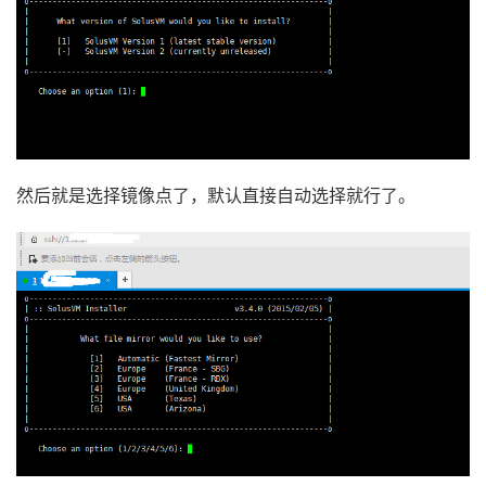
然后就是选择镜像点了，默认直接自动选择就行了。