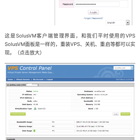
这是SolusVM客户端管理界面，和我们平时使用的VPS
SolusVM面板是一样的，重装VPS、关机、重启等都可以实
现。（点击放大）