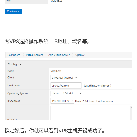
为VPS选择操作系统、IP地址、域名等。
确定好后，你就可以看到VPS主机开设成功了。