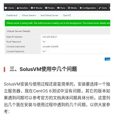
三、SolusVM使用中几个问题
SolusVM安装与使用过程还是蛮简单的，安装要选择一个独
立服务器，我在CentOS 6测试中没有问题，其它的版本如
果遇到问题可以参考官方的文档具体问题具体分析。这里列
出几个我在安装与使用过程中遇到的几个问题，以供大家参
考：