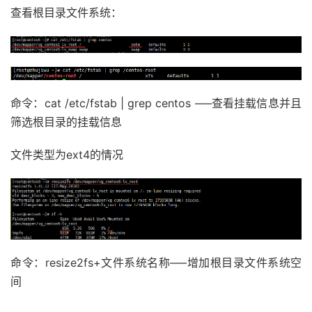
查看根目录文件系统：
命令：cat /etc/fstab | grep centos —–查看挂载信息并且
筛选根目录的挂载信息
文件类型为ext4的情况
命令：resize2fs+文件系统名称—–增加根目录文件系统空
间