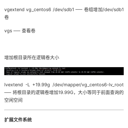
vgextend vg_centos6 /dev/sdb1 —– 卷组增加/dev/sdb1
卷
vgs —– 查看卷
增加根目录所在逻辑卷大小
lvextend -L +19.99g /dev/mapper/vg_centos6-lv_root
—– 将根目录的逻辑卷增加19.99G，大小等同于前面查询的
空闲空间
扩展文件系统