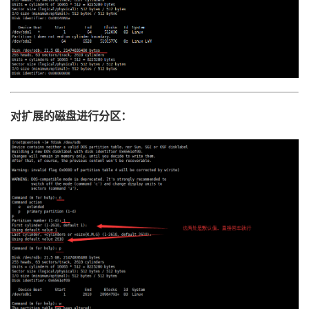
对扩展的磁盘进行分区：