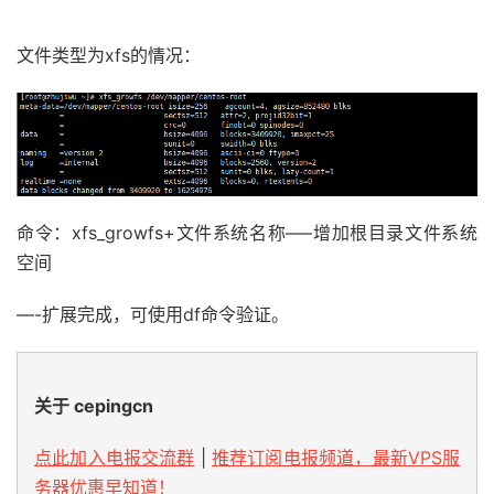
文件类型为xfs的情况：
命令：xfs_growfs+文件系统名称—–增加根目录文件系统
空间
—-扩展完成，可使用df命令验证。
关于 cepingcn
点此加入电报交流群
|
推荐订阅电报频道，最新VPS服
务器优惠早知道！