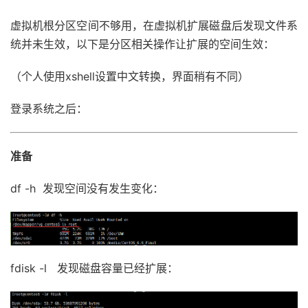
虚拟机根分区空间不够用，在虚拟机扩展磁盘后发现文件系
统并未生效，以下是分区相关操作让扩展的空间生效：
（个人使用xshell设置中文转换，界面稍有不同）
登录系统之后：
准备
df -h 发现空间没有发生变化：
fdisk -l 发现磁盘容量已经扩展：