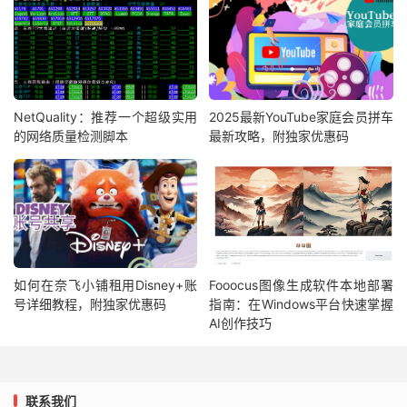
NetQuality：推荐一个超级实用
2025最新YouTube家庭会员拼车
的网络质量检测脚本
最新攻略，附独家优惠码
如何在奈飞小铺租用Disney+账
Fooocus图像生成软件本地部署
号详细教程，附独家优惠码
指南：在Windows平台快速掌握
AI创作技巧
联系我们