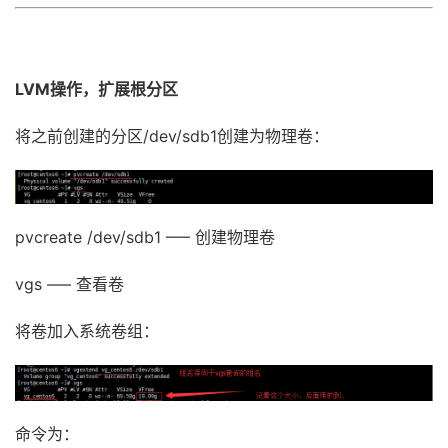
LVM操作，扩展根分区
将之前创建的分区/dev/sdb1创建为物理卷：
pvcreate /dev/sdb1 —– 创建物理卷
vgs —– 查看卷
将卷加入系统卷组：
命令为：