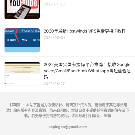
2022-01-23
2020年最新Hostwinds VPS免费更换IP教程
2020-02-01
2022美国实体卡接码平台推荐：接收Google
Voice/Gmail/Facebook/Whatsapp等短信验证
码
2022-08-27
【声明】：本站宗旨是为方便站长、科研及外贸人员，请勿用于其它非法用
途！站内所有内容及资源，均来自网络。本站自身不提供任何资源的储存及下
载，若无意侵犯到您的权利，请及时与我们联系，邮箱
cepingcn@gmail.com