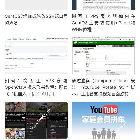
CentOS7增加或修改SSH端口号
搬瓦工VPS服务器如何在
的方法
CentOS上安装使用cPanel和
WHM教程
如何在搬瓦工 VPS 部署
通过油猴（Tampermonkey）安
OpenClaw 接入飞书教程：配置
装 “YouTube Rotate 90°” 脚
飞书机器人 + 远程 AI 助手
本，让油管支持视频画面旋转