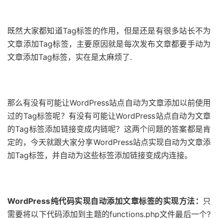
既然大家都知道Tag标签的作用，但是还是有很多站长不为
文章添加Tag标签，主要原因就是每次发布文章都要手动为
文章添加Tag标签，实在是太麻烦了.
那么有没有可能让WordPress站点自动为文章添加以前使用
过的Tag标签呢？有没有可能让WordPress站点自动为文章
的Tag标签添加链接变成内链呢？这两个问题的答案都是肯
定的，今天就跟大家分享WordPress站点实现自动为文章添
加Tag标签，并自动为这些标签添加链接变成内连接。
WordPress纯代码实现自动添加文章标签的实现方法：
只
需要将以下代码添加到主题的functions.php文件最后一个?