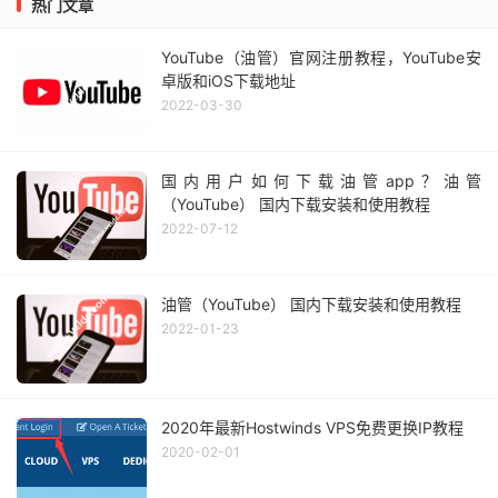
热门文章
YouTube（油管）官网注册教程，YouTube安
卓版和iOS下载地址
2022-03-30
国内用户如何下载油管app？油管
（YouTube） 国内下载安装和使用教程
2022-07-12
油管（YouTube） 国内下载安装和使用教程
2022-01-23
2020年最新Hostwinds VPS免费更换IP教程
2020-02-01