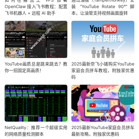
OpenClaw 接入飞书教程：配置
装 “YouTube Rotate 90°” 脚
飞书机器人 + 远程 AI 助手
本，让油管支持视频画面旋转
YouTube画质总是跳来跳去？教
2025最新奈飞小铺购买YouTube
你一招固定高画质！
家庭会员拼车教程，附独家优惠
码
NetQuality：推荐一个超级实用
2025最新YouTube家庭会员拼车
的网络质量检测脚本
最新攻略，附独家优惠码