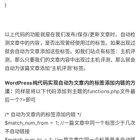
}
以上代码的功能就是在我们发布/保存/更新文章时，自动检
测文章中的内容，是否出现曾经使用过的标签。如果出现过
就会自动为文章添加这些标签。如我们站点有标签：主机评
测，那么只要我们的文章内容中出现过主机评测，那么就会
自动为该篇文章添加“主机评测”标签。
WordPress纯代码实现自动为文章内的标签添加内链的方
法：
同样是将以下代码添加到主题的functions.php文件最
后一个?>即可
/* 自动为文章内的标签添加内链 */
$match_num_from = 1; //一篇文章中同一个标签少于几次
不自动链接
$match_num_to = 1; //一篇文章中同一个标签最多自动链