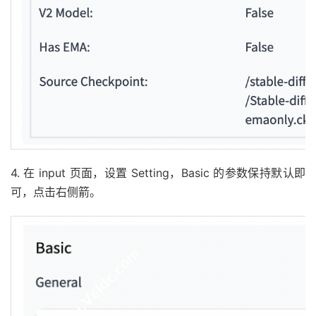
4. 在 input ⻚面，设置 Setting，Basic 的参数保持默认即
可，点击右侧箭。