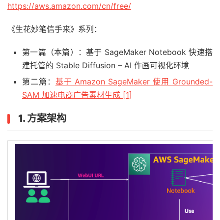
https://aws.amazon.com/cn/free/
《生花妙笔信手来》系列：
第一篇（本篇）：基于 SageMaker Notebook 快速搭
建托管的 Stable Diffusion – AI 作画可视化环境
第二篇：
基于 Amazon SageMaker 使用 Grounded-
SAM 加速电商广告素材生成 [1]
1. 方案架构