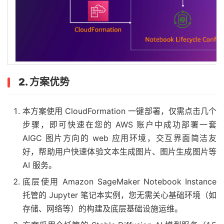
2. 方案优势
本方案使用 CloudFormation 一键部署，仅需点击几个
步骤，即可快速在您的 AWS 账户中成功部署一套
AIGC 图片方向的 web 应用环境，交互界面简洁友
好，帮助用户快速体验文本生成图片、图片生成图片等
AI 服务。
底层使用 Amazon SageMaker Notebook Instance
托管的 Jupyter 笔记本实例，您无需关心基础环境（如
存储、网络等）的构建及底层基础设施运维。