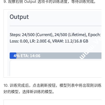
9. 观察右侧 Output 选项卡的训练进度，等待训练完成。
10. 训练完成后，点击刷新按钮，模型列表中将出现刚训练
好的模型，选择新训练的模型。