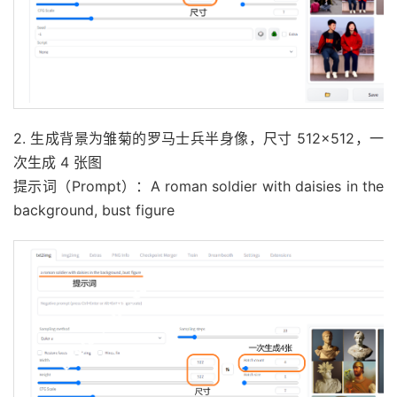
2. 生成背景为雏菊的罗马士兵半身像，尺寸 512×512，一
次生成 4 张图
提示词（Prompt）：A roman soldier with daisies in the
background, bust figure