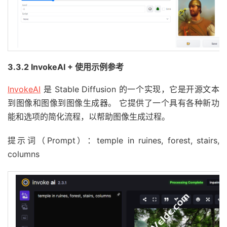
3.3.2 InvokeAI + 使用示例参考
InvokeAI
是 Stable Diffusion 的一个实现，它是开源文本
到图像和图像到图像生成器。 它提供了一个具有各种新功
能和选项的简化流程，以帮助图像生成过程。
提示词（Prompt）：temple in ruines, forest, stairs,
columns