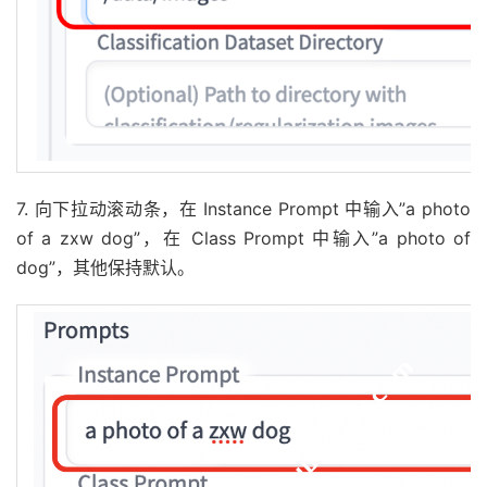
7. 向下拉动滚动条，在 Instance Prompt 中输入”a photo
of a zxw dog”，在 Class Prompt 中输入”a photo of
dog”，其他保持默认。