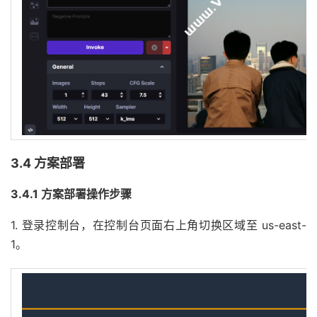
3.4 方案部署
3.4.1 方案部署操作步骤
1. 登录控制台，在控制台页面右上角切换区域至 us-east-
1。