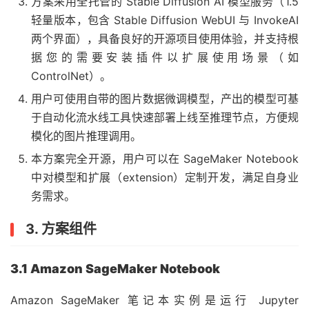
方案采用全托管的 Stable Diffusion AI 模型服务（1.5
轻量版本，包含 Stable Diffusion WebUI 与 InvokeAI
两个界面），具备良好的开源项目使用体验，并支持根
据您的需要安装插件以扩展使用场景（如
ControlNet）。
用户可使用自带的图片数据微调模型，产出的模型可基
于自动化流水线工具快速部署上线至推理节点，方便规
模化的图片推理调用。
本方案完全开源，用户可以在 SageMaker Notebook
中对模型和扩展（extension）定制开发，满足自身业
务需求。
3. 方案组件
3.1 Amazon SageMaker Notebook
Amazon SageMaker 笔记本实例是运行 Jupyter