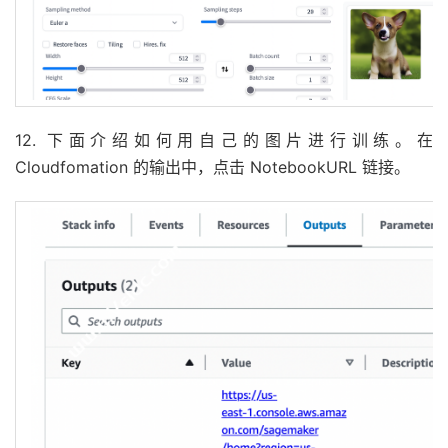
12. 下面介绍如何用自己的图片进行训练。在
Cloudfomation 的输出中，点击 NotebookURL 链接。