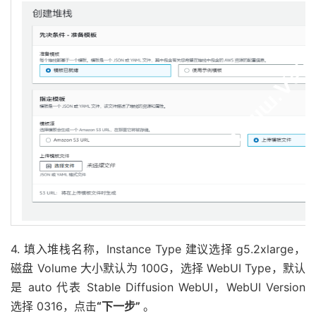
4. 填入堆栈名称，Instance Type 建议选择 g5.2xlarge，
磁盘 Volume 大小默认为 100G，选择 WebUI Type，默认
是 auto 代表 Stable Diffusion WebUI，WebUI Version
选择 0316，点击
“下一步”
。