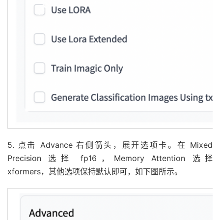
5. 点击 Advance 右侧箭头，展开选项卡。在 Mixed
Precision 选择 fp16，Memory Attention 选择
xformers，其他选项保持默认即可，如下图所示。