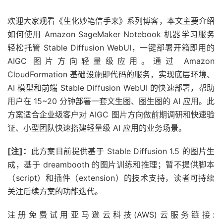
欢迎大家观看《生化妙笔信手来》系列博客，本文主要介绍
如何使用 Amazon SageMaker Notebook 机器学习服务
轻松托管 Stable Diffusion WebUI，一键部署开箱即用的
AIGC 图片方向轻量级应用。通过 Amazon
CloudFormation 基础设施即代码的服务，实现底层环境、
AI 模型和前端 Stable Diffusion WebUI 的快速部署，帮助
用户在 15~20 分钟部署一套文生图、图生图的 AI 应用。此
方案适合企业级客户对 AIGC 图片方向做前期调研和快速验
证、小型团队快速搭建轻量级 AI 应用的业务场景。
[注]：
此方案目前提供基于 Stable Diffusion 1.5 的图片生
成，基于 dreambooth 的图片训练和推理；暂不提供脚本
（script）和插件（extension）的技术支持，读者可持续
关注后续方案的功能迭代。
注册免费试用亚马逊云科技(AWS)云服务链接: