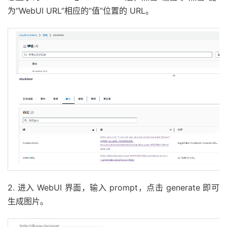
为“WebUI URL”相应的“值”位置的 URL。
2. 进入 WebUI 界面，输入 prompt，点击 generate 即可
生成图片。