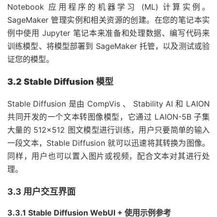
Notebook 应用程序的机器学习 (ML) 计算实例。
SageMaker 管理实例和相关资源的创建。在您的笔记本实
例中使用 Jupyter 笔记本来准备和处理数据、编写代码来
训练模型、将模型部署到 SageMaker 托管，以及测试或验
证您的模型。
3.2 Stable Diffusion 模型
Stable Diffusion 是由 CompVis 、 Stability AI 和 LAION
共同开发的一个文本转图像模型，它通过 LAION-5B 子集
大量的 512×512 图文模型进行训练，用户只要简单的输入
一段文本，Stable Diffusion 就可以迅速将其转换为图像。
同样，用户也可以置入图片或视频，配合文本对其进行处
理。
3.3 用户交互界面
3.3.1 Stable Diffusion WebUI + 使用示例参考