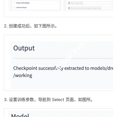
2. 创建成功后，如下图所示。
3. 设置训练参数，导航到 Select ⻚面，如图所。