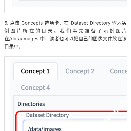
6. 点击 Concepts 选项卡，在 Dataset Directory 输入实
例图片所在的目录。我们事先准备了示例图片
在/data/images 中，读者也可以把自己的图像文件放在该
目录中。