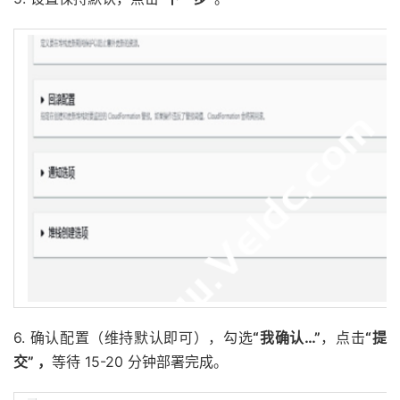
6. 确认配置（维持默认即可），勾选
“我确认
…”
，点击
“提
交” ，
等待 15-20 分钟部署完成。