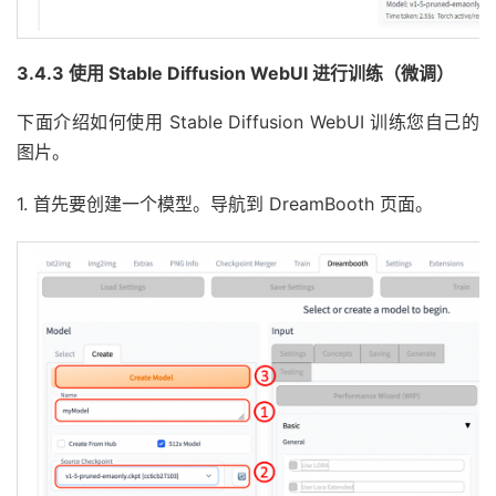
3.4.3 使用 Stable Diffusion WebUI 进行训练（微调）
下面介绍如何使用 Stable Diffusion WebUI 训练您自己的
图片。
1. 首先要创建一个模型。导航到 DreamBooth ⻚面。