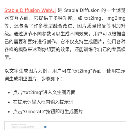
Stable Diffusion WebUI
是 Stable Diffusion 的一个浏览
器交互界面，它提供了多种功能，如 txt2img、img2img
等，还包含了许多模型融合改进、图片质量修复等附加升
级。通过调节不同参数可以生成不同效果，用户可以根据自
己的需要和喜好进行创作。它不仅支持生成图片，使用各种
各样的模型来达到你想要的效果，还能训练你自己的专属模
型。
以文字生成图片为例，用户可在“txt2img”界面，使用提示
词生成期望图片，步骤如下：
点击“txt2img”进入文生图界面
在提示词输入框内输入提示词
点击“Generate”按钮即可生成图片