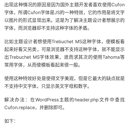
出现这种情况的原因是因为国外主题开发者喜欢使用Cufon
字体，所谓Cufon字体是JS的一种特效，它的作用是将文字
以图片的形式显现出来。这是为了解决主题设计者想展示的
字体，而浏览器却不支持这种字体的矛盾。
比如主题设计者想使用Trebuchet MS这种字体，使模板看
起来好看又另类，可是浏览器不支持这种字体，就不能显示
出Trebuchet MS字体效果，退而求其次的使用Tahoma等
常用字体，从而使模板看起来很一般。
使用这种特效好处是使得文字美观，但是它最大的缺点就是
不支持中文字体，只显示英文字母和数字。
解决办法：在WordPress主题的header.php文件中查找
Cufon.replace，并删除即可。
如下：