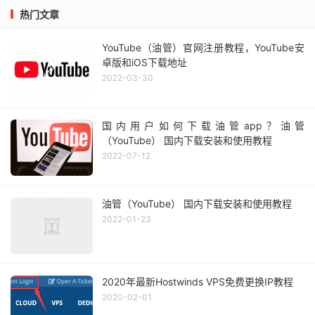
热门文章
YouTube（油管）官网注册教程，YouTube安
卓版和iOS下载地址
2022-03-30
国内用户如何下载油管app？油管
（YouTube） 国内下载安装和使用教程
2022-07-12
油管（YouTube） 国内下载安装和使用教程
2022-01-23
2020年最新Hostwinds VPS免费更换IP教程
2020-02-01