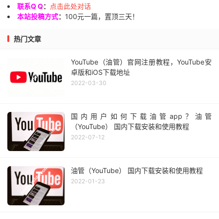
联系Q Q
：
点击此处对话
本站投稿方式
：
100元一篇，置顶三天！
热门文章
YouTube（油管）官网注册教程，YouTube安
卓版和iOS下载地址
2022-03-30
国内用户如何下载油管app？油管
（YouTube） 国内下载安装和使用教程
2022-07-12
油管（YouTube） 国内下载安装和使用教程
2022-01-23