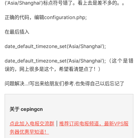
(‘Asia/Shanghai’)标点符号错了。看上去是差不多的。。
正确的代码，编辑configuration.php;
在最后插入
date_default_timezone_set(‘Asia/Shanghai’);
date_default_timezone_set(‘Asia/Shanghai’);（这个是错
误的，网上很多是这个，希望看清楚点了！）
问题解决…!写出来给朋友们参考.也免得自己以后忘记了
关于 cepingcn
点此加入电报交流群
|
推荐订阅电报频道，最新VPS服
务器优惠早知道！