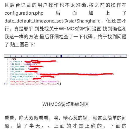
且后台记录的用户操作也不太准确.按之前的操作在
configuration.php后面加上了
date_default_timezone_set(‘Asia/Shanghai’);，但还是不
行，真是邪乎.到处找关于WHMCS的时间设置,找到确也和
我这一样的方法.最后仔细检查了一下代码，终于找到问题
了.贴上图看下：
WHMCS调整系统时区
看看，睁大双眼看看，唉，精心惹的祸，就这么简单的问
题，搞了半天。。上面的才是正确的，下面的