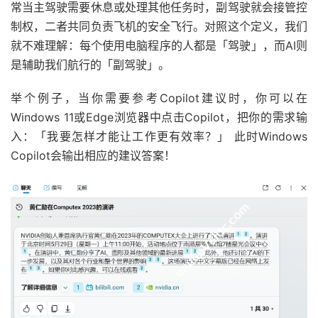
常当主驾驶需要休息或处理其他任务时，副驾驶就会接管控
制权，二者共同负责飞机的安全飞行。对照这个定义，我们
就不难理解：每个使用电脑程序的人都是「驾驶」，而AI则
是辅助我们航行的「副驾驶」。
举个例子，当你需要参考Copilot建议时，你可以在
Windows 11或Edge浏览器中点击Copilot，把你的需求输
入：「我要怎样才能让工作更有效率？」 此时Windows
Copilot会输出相应的建议答案！