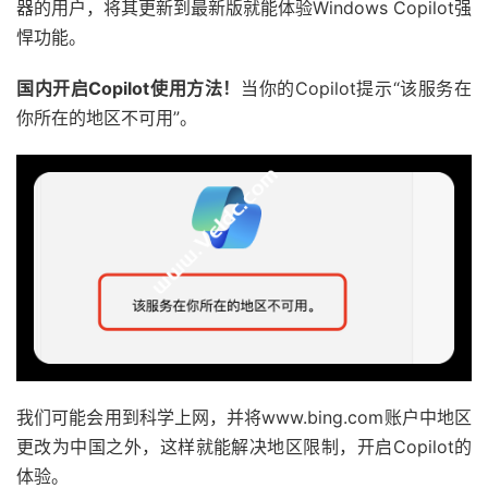
器的用户，将其更新到最新版就能体验Windows Copilot强
悍功能。
国内开启Copilot使用方法！
当你的Copilot提示“该服务在
你所在的地区不可用”。
我们可能会用到科学上网，并将www.bing.com账户中地区
更改为中国之外，这样就能解决地区限制，开启Copilot的
体验。