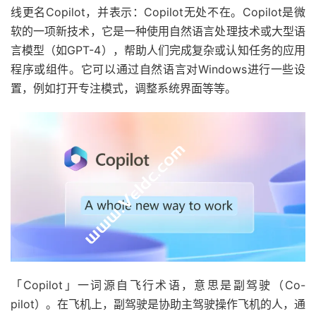
线更名Copilot，并表示：Copilot无处不在。Copilot是微
软的一项新技术，它是一种使用自然语言处理技术或大型语
言模型（如GPT-4），帮助人们完成复杂或认知任务的应用
程序或组件。它可以通过自然语言对Windows进行一些设
置，例如打开专注模式，调整系统界面等等。
「Copilot」一词源自飞行术语，意思是副驾驶（Co-
pilot）。在飞机上，副驾驶是协助主驾驶操作飞机的人，通