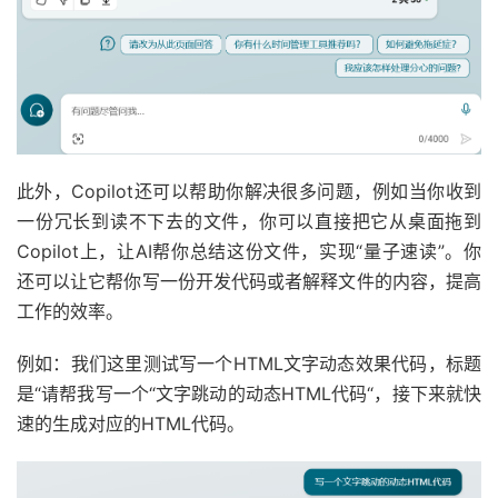
此外，Copilot还可以帮助你解决很多问题，例如当你收到
一份冗长到读不下去的文件，你可以直接把它从桌面拖到
Copilot上，让AI帮你总结这份文件，实现“量子速读”。你
还可以让它帮你写一份开发代码或者解释文件的内容，提高
工作的效率。
例如：我们这里测试写一个HTML文字动态效果代码，标题
是“请帮我写一个“文字跳动的动态HTML代码“，接下来就快
速的生成对应的HTML代码。