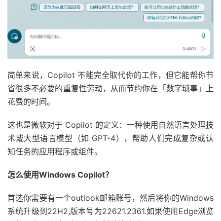
简单来说，Copilot 不能完全取代你的工作，但它能帮你节
省很多不必要的重复性劳动，从而节约你在「数字琐事」上
花费的时间。
这也是微软对于 Copilot 的定义：一种使用自然语言处理技
术或大型语言模型（如 GPT-4），帮助人们完成复杂或认
知任务的应用程序或组件。
怎么使用Windows Copilot？
首选你需要有一个outlook邮箱账号，然后将你的Windows
系统升级到22H2,版本号为22621.2361.如果使用Edge浏览