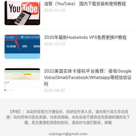
油管（YouTube） 国内下载安装和使用教程
2022-01-23
2020年最新Hostwinds VPS免费更换IP教程
2020-02-01
2022美国实体卡接码平台推荐：接收Google
Voice/Gmail/Facebook/Whatsapp等短信验证
码
2022-08-27
【声明】：本站宗旨是为方便站长、科研及外贸人员，请勿用于其它非法用
途！站内所有内容及资源，均来自网络。本站自身不提供任何资源的储存及下
载，若无意侵犯到您的权利，请及时与我们联系，邮箱
cepingcn@gmail.com