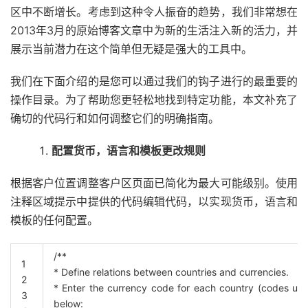
区中不断增长。考虑到这种令人振奋的趋势，我们非常想在
2013年3月的原始博客文章中为新的生活注入新的活力，并
展示当前潜力在这个简单但无疑是强大的工具中。
我们在下面介绍的是您可以通过我们的钩子进行的最重要的
操作目录。为了帮助您更轻松地找到特定功能，本文补充了
确切的代码行和如何调整它们的明确指南。
配置货币，语言和模板更改规则
根据客户位置调整客户区页面已简化为最大可能级别。使用
注释区域提示中提供的代码编辑代码，以实现货币，语言和
模板的任何配置。
/**
1
* Define relations between countries and currencies.
2
* Enter the currency code for each country (codes used
3
below: