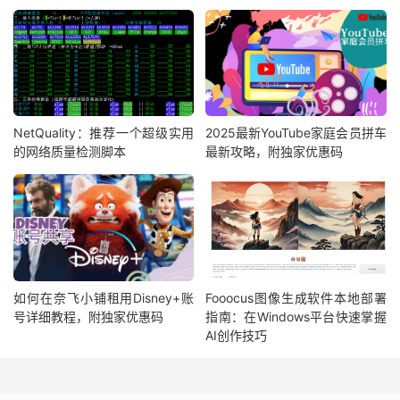
NetQuality：推荐一个超级实用
2025最新YouTube家庭会员拼车
的网络质量检测脚本
最新攻略，附独家优惠码
如何在奈飞小铺租用Disney+账
Fooocus图像生成软件本地部署
号详细教程，附独家优惠码
指南：在Windows平台快速掌握
AI创作技巧