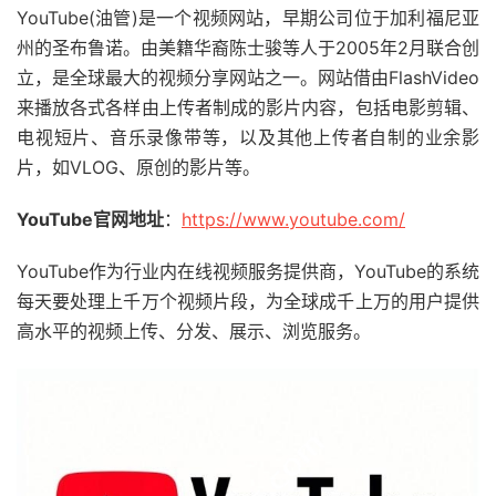
YouTube(油管)是一个视频网站，早期公司位于加利福尼亚
州的圣布鲁诺。由美籍华裔陈士骏等人于2005年2月联合创
立，是全球最大的视频分享网站之一。网站借由FlashVideo
来播放各式各样由上传者制成的影片内容，包括电影剪辑、
电视短片、音乐录像带等，以及其他上传者自制的业余影
片，如VLOG、原创的影片等。
YouTube官网地址
：
https://www.youtube.com/
YouTube作为行业内在线视频服务提供商，YouTube的系统
每天要处理上千万个视频片段，为全球成千上万的用户提供
高水平的视频上传、分发、展示、浏览服务。