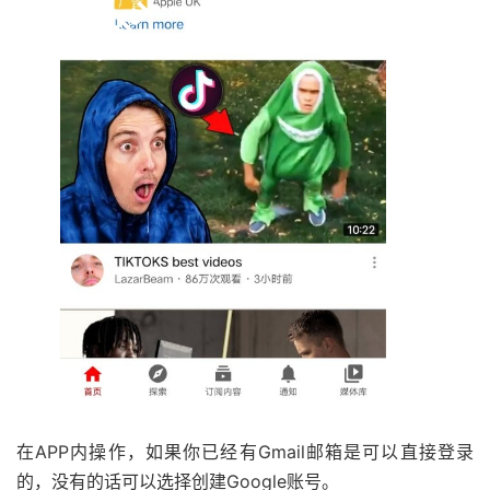
在APP内操作，如果你已经有Gmail邮箱是可以直接登录
的，没有的话可以选择创建Google账号。