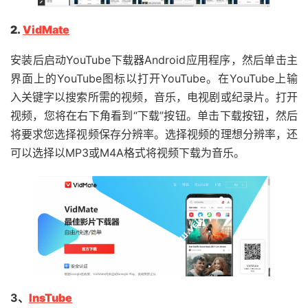
2.
VidMate
安装后启动YouTube下载器Android应用程序，然后单击主
界面上的YouTube图标以打开YouTube。在YouTube上输
入关键字以搜索所需的视频，音乐，电视剧或纪录片。打开
视频，您将在右下角看到“下载”按钮。单击下载按钮，然后
将要求您选择视频保存分辨率。选择视频的理想分辨率，还
可以选择以MP3或M4A格式将视频下载为音乐。
3、
InsTube