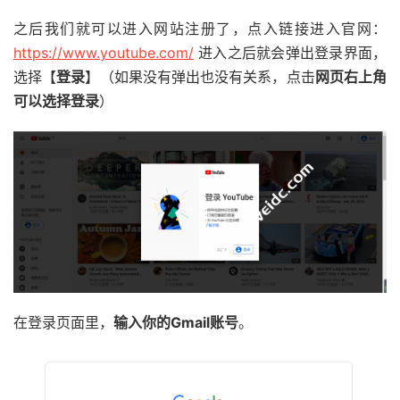
之后我们就可以进入网站注册了，点入链接进入官网：
https://www.youtube.com/
进入之后就会弹出登录界面，
选择【
登录
】（如果没有弹出也没有关系，点击
网页右上角
可以选择登录
）
在登录页面里，
输入你的Gmail账号
。