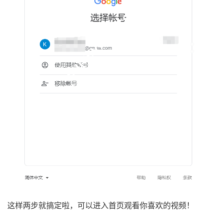
这样两步就搞定啦，可以进入首页观看你喜欢的视频！