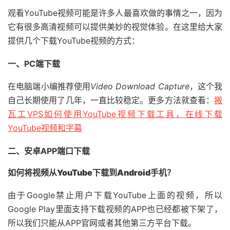
观看YouTube视频可能是许多人最喜欢做的事情之一，因为
它有很多高清视频可以提供美妙的视觉体验。在这里给大家
提供几个下载YouTube视频的方式：
一、PC端下载
在电脑端小编推荐使用
Video Download Capture
，这个我
自己长期使用了几年，一直比较稳定。更多方法就查看：
搬
瓦工VPS如何使用YouTube视频下载工具，在线下载
YouTube视频和字幕
二、安卓APP端口下载
如何将视频从YouTube下载到Android手机？
由于Google禁止用户下载YouTube上面的视频，所以
Google Play里面支持下载视频的APP也已经都被下架了，
所以我们只能从APP官网或者其他第三方平台下载。