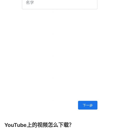
YouTube上的视频怎么下载？