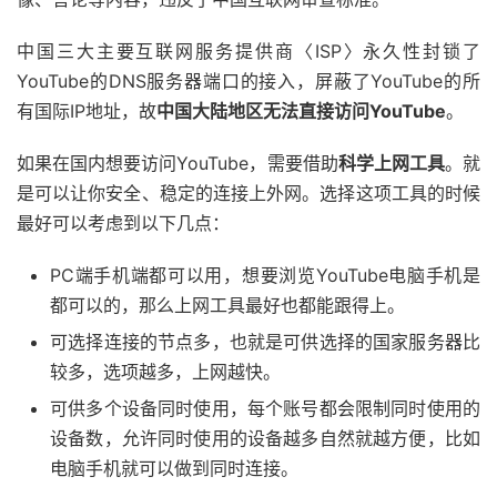
中国三大主要互联网服务提供商〈ISP〉永久性封锁了
YouTube的DNS服务器端口的接入，屏蔽了YouTube的所
有国际IP地址，故
中国大陆地区无法直接访问YouTube
。
如果在国内想要访问YouTube，需要借助
科学上网工具
。就
是可以让你安全、稳定的连接上外网。选择这项工具的时候
最好可以考虑到以下几点：
PC端手机端都可以用，想要浏览YouTube电脑手机是
都可以的，那么上网工具最好也都能跟得上。
可选择连接的节点多，也就是可供选择的国家服务器比
较多，选项越多，上网越快。
可供多个设备同时使用，每个账号都会限制同时使用的
设备数，允许同时使用的设备越多自然就越方便，比如
电脑手机就可以做到同时连接。