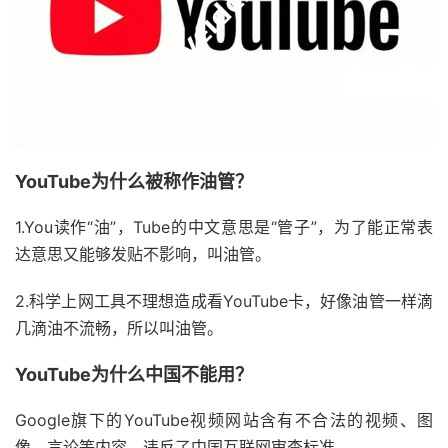
YouTube为什么被称作油管？
1.You读作“油”，Tube的中文意思是“管子”，为了能正常表
达意思又能够发贴不影响，叫油管。
2.科学上网工具不理想造成看YouTube卡，好像油管一样滴
几滴油不流畅，所以叫油管。
YouTube为什么中国不能用？
Google旗下的YouTube视频网站含有不合法的视频、图
像、言论等内容，违反了中国互联网审查标准。