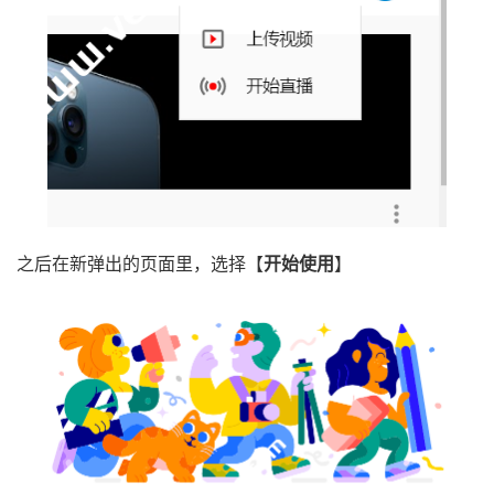
之后在新弹出的页面里，选择【
开始使用
】