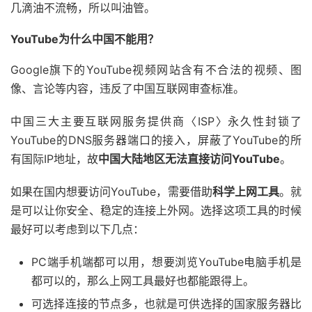
几滴油不流畅，所以叫油管。
YouTube为什么中国不能用？
Google旗下的YouTube视频网站含有不合法的视频、图
像、言论等内容，违反了中国互联网审查标准。
中国三大主要互联网服务提供商〈ISP〉永久性封锁了
YouTube的DNS服务器端口的接入，屏蔽了YouTube的所
有国际IP地址，故
中国大陆地区无法直接访问YouTube
。
如果在国内想要访问YouTube，需要借助
科学上网工具
。就
是可以让你安全、稳定的连接上外网。选择这项工具的时候
最好可以考虑到以下几点：
PC端手机端都可以用，想要浏览YouTube电脑手机是
都可以的，那么上网工具最好也都能跟得上。
可选择连接的节点多，也就是可供选择的国家服务器比