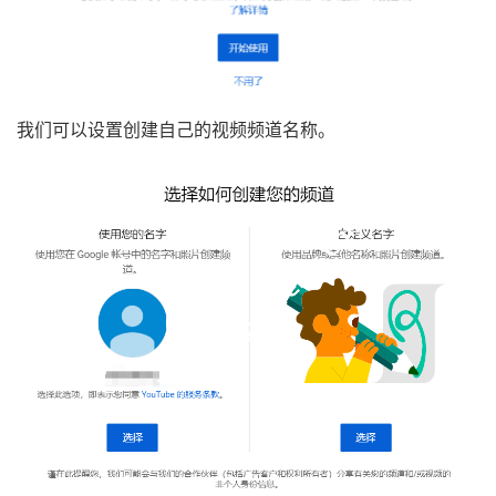
我们可以设置创建自己的视频频道名称。