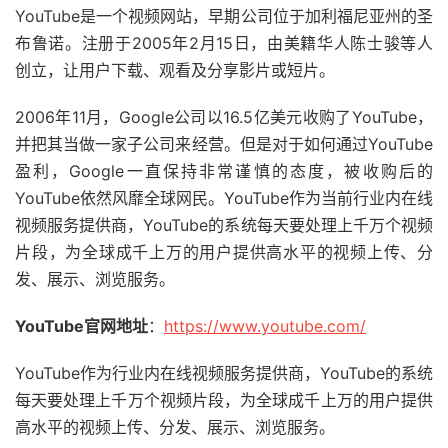
YouTube是一个视频网站，早期公司位于加利福尼亚州的圣
布鲁诺。注册于2005年2月15日，由美籍华人陈士骏等人
创立，让用户下载、观看及分享影片或短片。
2006年11月，Google公司以16.5亿美元收购了YouTube，
并把其当做一家子公司来经营。但是对于如何通过YouTube
盈利，Google一直保持非常谨慎的态度，被收购后的
YouTube依然风靡全球网民。YouTube作为当前行业内在线
视频服务提供商，YouTube的系统每天要处理上千万个视频
片段，为全球成千上万的用户提供高水平的视频上传、分
发、展示、浏览服务。
YouTube官网地址
：
https://www.youtube.com/
YouTube作为行业内在线视频服务提供商，YouTube的系统
每天要处理上千万个视频片段，为全球成千上万的用户提供
高水平的视频上传、分发、展示、浏览服务。