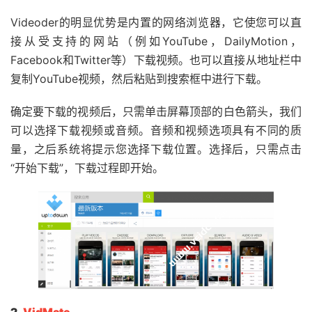
Videoder的明显优势是内置的网络浏览器，它使您可以直
接从受支持的网站（例如YouTube，DailyMotion，
Facebook和Twitter等）下载视频。也可以直接从地址栏中
复制YouTube视频，然后粘贴到搜索框中进行下载。
确定要下载的视频后，只需单击屏幕顶部的白色箭头，我们
可以选择下载视频或音频。音频和视频选项具有不同的质
量，之后系统将提示您选择下载位置。选择后，只需点击
“开始下载”，下载过程即开始。
2.
VidMate