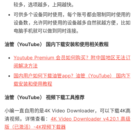
较多，选项越多，上网越快。
可供多个设备同时使用，每个账号都会限制同时使用的
设备数，允许同时使用的设备越多自然就越方便，比如
电脑手机就可以做到同时连接。
油管（YouTube） 国内下载安装和使用相关教程
Youtube Premium 会员如何购买？附中国地区无法订
阅解决方法
国内用户如何下载油管app？油管（YouTube） 国内下
载安装和使用教程
油管（YouTube） 视频下载工具推荐
小编一直自用的是4K Video Downloader，可以下载4K高
清视频。详情查看：
4K Video Downloader v4.20.1 高级
版（已激活）-4K视频下载器