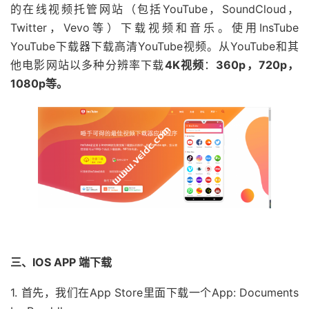
的在线视频托管网站（包括YouTube，SoundCloud，
Twitter，Vevo等）下载视频和音乐。使用InsTube
YouTube下载器下载高清YouTube视频。从YouTube和其
他电影网站以多种分辨率下载
4K视频
：
360p，720p，
1080p等。
三、IOS APP 端下载
1. 首先，我们在App Store里面下载一个App: Documents