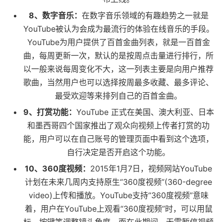
8、数字音乐：
在数字音乐领域的有趣趋势之一就是
YouTube被认为会成为最流行的体验在线音乐的手段。
YouTube为用户提供了百首金曲列表，就是一百首金
曲，每周更新一次，默认的是按周点击量进行排行，所
以一般来说每周变化不大，这一列表主要是向用户推荐
歌曲，当然用户也可以选择按周最多收藏、最多评论、
最受欢迎等来排列自己的百首金曲。
9、打赏功能：
YouTube 正式在美国、澳大利亚、日本
和墨西哥四个国家推出了观众向视频上传者打赏的功
能，用户可以在自己账号的管理页面中看到这个选项，
自行决定是否开启这个功能。
10、360度视频：
2015年1月7日，视频网站YouTube
计划在未来几周内支持原生“360度视频”(360-degree
video)上传和播放。YouTube支持“360度视频”意味
着，用户在YouTube上观看“360度视频”时，可以用鼠