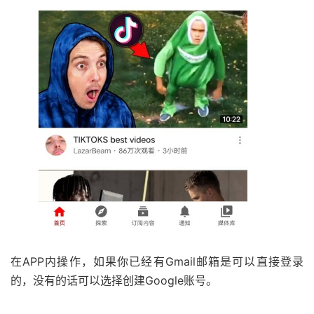
在APP内操作，如果你已经有Gmail邮箱是可以直接登录
的，没有的话可以选择创建Google账号。