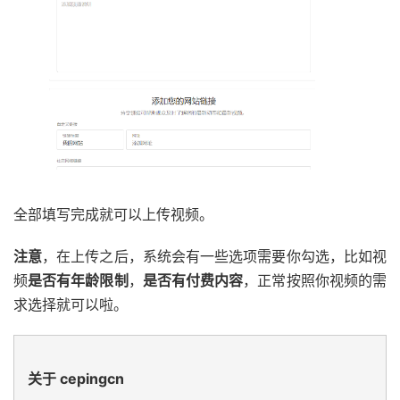
全部填写完成就可以上传视频。
注意
，在上传之后，系统会有一些选项需要你勾选，比如视
频
是否有年龄限制
，
是否有付费内容
，正常按照你视频的需
求选择就可以啦。
关于 cepingcn