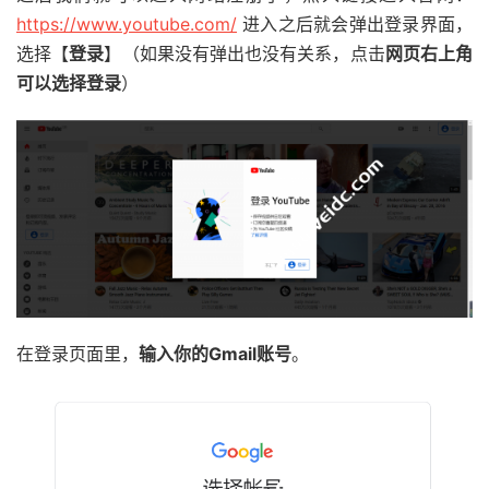
https://www.youtube.com/
进入之后就会弹出登录界面，
选择【
登录
】（如果没有弹出也没有关系，点击
网页右上角
可以选择登录
）
在登录页面里，
输入你的Gmail账号
。