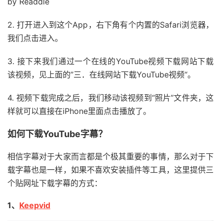
by Readdle
2. 打开进入到这个App，右下角有个内置的Safari浏览器，
我们点击进入。
3. 接下来我们通过一个在线的YouTube视频下载网站下载
该视频，见上面的”三．在线网站下载YouTube视频“。
4. 视频下载完成之后，我们移动该视频到“照片”文件夹，这
样就可以直接在iPhone里面点击播放了。
如何下载YouTube字幕？
相信字幕对于大家而言都是个极其重要的事情，那么对于下
载字幕也是一样，如果不喜欢安装插件等工具，这里提供三
个贴网址下载字幕的方式：
1、
Keepvid