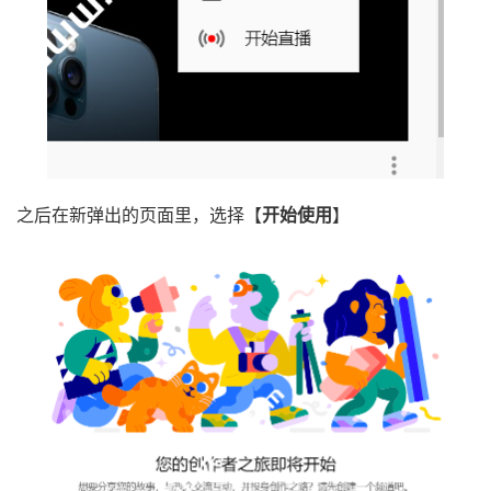
之后在新弹出的页面里，选择【
开始使用
】