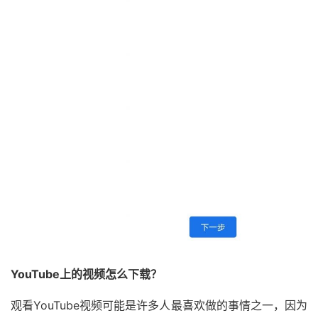
YouTube上的视频怎么下载？
观看YouTube视频可能是许多人最喜欢做的事情之一，因为