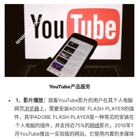
YouTube产品服务
1、影片播放：
观看YouTube影片的用户在其个人电脑
网页
浏览器
上，需要安装ADOBE FLASH PLAYER的插
件，其中ADOBE FLASH PLAYER是一种常见的安装在
个人电脑的插件，并支持近75%的
网络
影片。2010年1
月YouTube推出一实验版的网站，它使用内置的多媒体