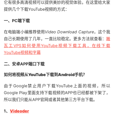
它有很多高清视频可以提供美妙的视觉体验。在这里给大家
提供几个下载YouTube视频的方式：
一、PC端下载
在电脑端小编推荐使用
Video Download Capture
，这个我
自己长期使用了几年，一直比较稳定。更多方法就查看：
搬
瓦工VPS如何使用YouTube视频下载工具，在线下载
YouTube视频和字幕
二、安卓APP端口下载
如何将视频从YouTube下载到Android手机？
由于Google禁止用户下载YouTube上面的视频，所以
Google Play里面支持下载视频的APP也已经都被下架了，
所以我们只能从APP官网或者其他第三方平台下载。
1、
Videoder