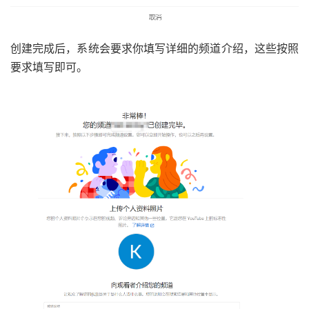
创建完成后，系统会要求你填写详细的频道介绍，这些按照
要求填写即可。