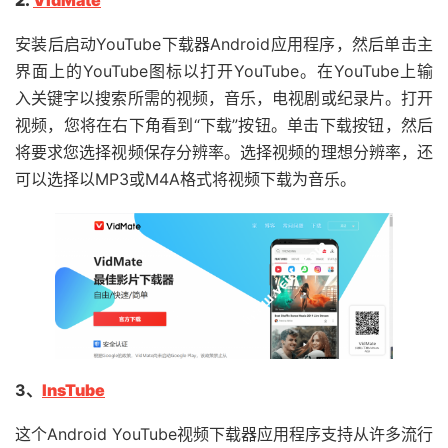
安装后启动YouTube下载器Android应用程序，然后单击主
界面上的YouTube图标以打开YouTube。在YouTube上输
入关键字以搜索所需的视频，音乐，电视剧或纪录片。打开
视频，您将在右下角看到“下载”按钮。单击下载按钮，然后
将要求您选择视频保存分辨率。选择视频的理想分辨率，还
可以选择以MP3或M4A格式将视频下载为音乐。
3、
InsTube
这个Android YouTube视频下载器应用程序支持从许多流行