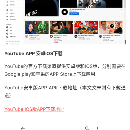
YouTube APP 安卓iOS下载
YouTube的官方下载渠道提供安卓版和IOS版，分别需要在
Google play和苹果的APP Store上下载应用
YouTube安卓版APP APK下载地址（本文文末附有下载通
道）
YouTube IOS版APP下载地址