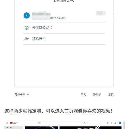
这样两步就搞定啦，可以进入首页观看你喜欢的视频！