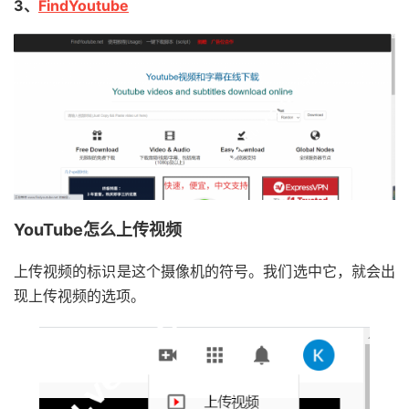
3、
FindYoutube
YouTube怎么上传视频
上传视频的标识是这个摄像机的符号。我们选中它，就会出
现上传视频的选项。