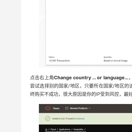
点击右上角
Change country … or language…
尝试选择别的国家/地区，只要所在国家/地区的
终购买不成功，很大原因是你的IP受到风控，最好