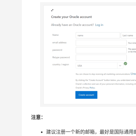
注意：
建议注册一个新的邮箱，最好是国际通用邮箱。