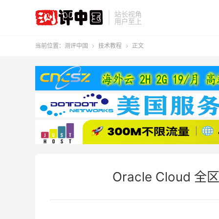
站长视角
用户至上
当前位置：
测评中国
技术教程
正文


Oracle Clou