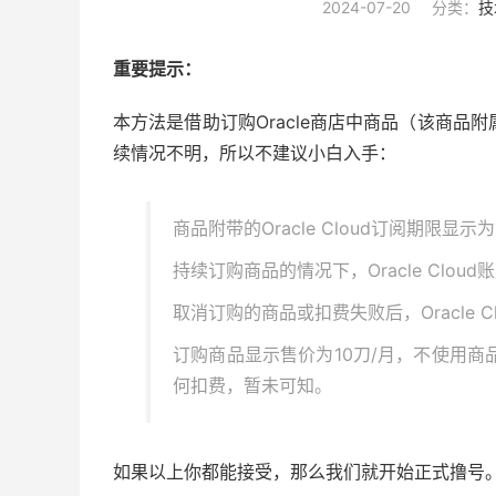
2024-07-20
分类：
技
重要提示：
本方法是借助订购Oracle商店中商品（该商品附属
续情况不明，所以不建议小白入手：
商品附带的Oracle Cloud订阅期限
持续订购商品的情况下，Oracle Clo
取消订购的商品或扣费失败后，Oracle 
订购商品显示售价为10刀/月，不使用商品主
何扣费，暂未可知。
如果以上你都能接受，那么我们就开始正式撸号