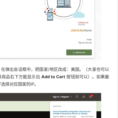
，在弹出会话框中，把国家/地区改成：美国。（大家也可以
该商品右下方能显示出
Add to Cart
按钮就可以）。如果最
选择对应国家的IP。