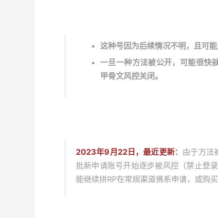
这种号因为后续情况不明，且可能
一旦一种方法被公开，可能很快
甲骨文风控关闭。
2023年9月22日，最近更新
：
由于方法
批新申请账号开始逐步被风控（禁止登录
能继续拼RP在常规渠道佛系申请，或购