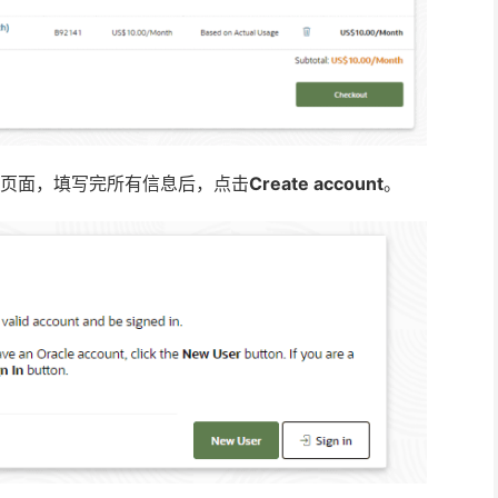
页面，填写完所有信息后，点击
Create account
。