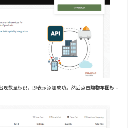
出现数量标识，即表示添加成功。然后点击
购物车图标 –