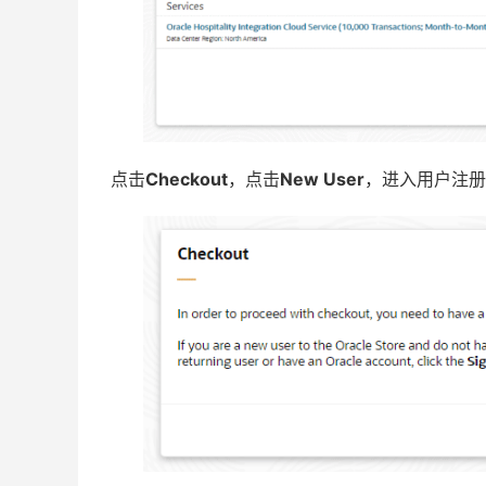
点击
Checkout
，点击
New User
，进入用户注册