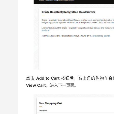
点击
Add to Cart
按钮后，右上角的购物车会
View Cart
，进入下一页面。