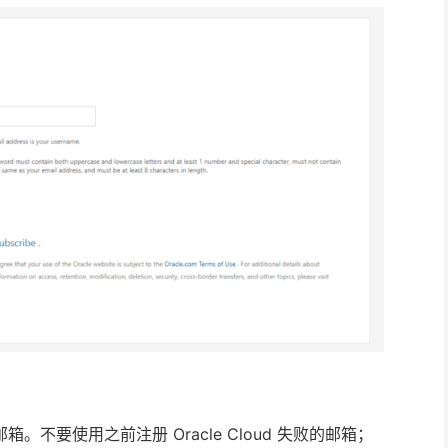
不要使用之前注册 Oracle Cloud 失败的邮箱；