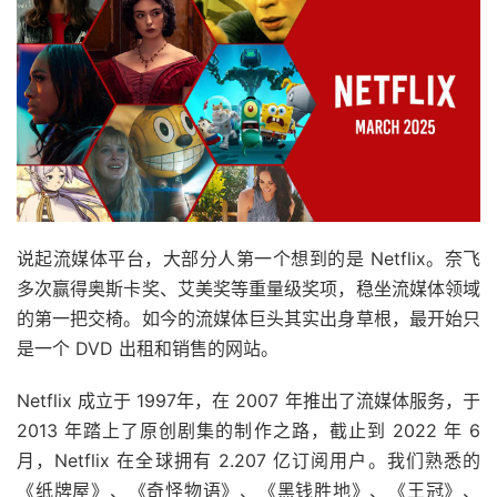
说起流媒体平台，大部分人第一个想到的是 Netflix。奈飞
多次赢得奥斯卡奖、艾美奖等重量级奖项，稳坐流媒体领域
的第一把交椅。如今的流媒体巨头其实出身草根，最开始只
是一个 DVD 出租和销售的网站。
Netflix 成立于 1997年，在 2007 年推出了流媒体服务，于
2013 年踏上了原创剧集的制作之路，截止到 2022 年 6
月，Netflix 在全球拥有 2.207 亿订阅用户。我们熟悉的
《纸牌屋》、《奇怪物语》、《黑钱胜地》、《王冠》、