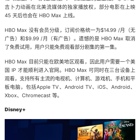
吉卜力动画在北美流媒体的独家播放权，部分电影在上映
45 天后也会在 HBO Max 上线。
HBO Max 没有会员分级，订阅价格统一为$14.99 /月（无
广告）和$9.99 /月（有广告）。遗憾的是 HBO Max 取消
了免费试用，用户只能免费观看部分剧集的第一集。
HBO Max 目前只能在欧美地区观看，因此用户需要一个美
国 IP 才能顺利进入官网。HBO Max 可同时在三台设备上
观看，支持所有主流的电视机、计算机、游戏机、手机和平
板电脑，包括Apple TV、Android TV、iOS、Android、
Xbox、Chromecast 等。
Disney+