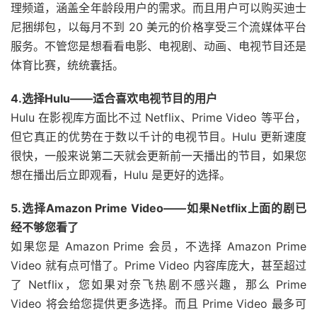
理频道，涵盖全年龄段用户的需求。而且用户可以购买迪士
尼捆绑包，以每月不到 20 美元的价格享受三个流媒体平台
服务。不管您是想看看电影、电视剧、动画、电视节目还是
体育比赛，统统囊括。
4.选择Hulu——适合喜欢电视节目的用户
Hulu 在影视库方面比不过 Netflix、Prime Video 等平台，
但它真正的优势在于数以千计的电视节目。Hulu 更新速度
很快，一般来说第二天就会更新前一天播出的节目，如果您
想在播出后立即观看，Hulu 是更好的选择。
5.选择Amazon Prime Video——如果Netflix上面的剧已
经不够您看了
如果您是 Amazon Prime 会员，不选择 Amazon Prime
Video 就有点可惜了。Prime Video 内容库庞大，甚至超过
了 Netflix，您如果对奈飞热剧不感兴趣，那么 Prime
Video 将会给您提供更多选择。而且 Prime Video 最多可