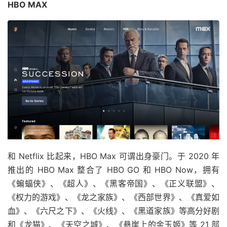
HBO MAX
和 Netflix 比起来，HBO Max 可谓出身豪门。于 2020 年
推出的 HBO Max 整合了 HBO GO 和 HBO Now，拥有
《蝙蝠侠》、《超人》、《黑客帝国》、《正义联盟》、
《权力的游戏》、《龙之家族》、《西部世界》、《真爱如
血》、《六尺之下》、《火线》、《黑道家族》等高分好剧
和《龙猫》、《天空之城》、《悬崖上的金玉姬》等 21 部