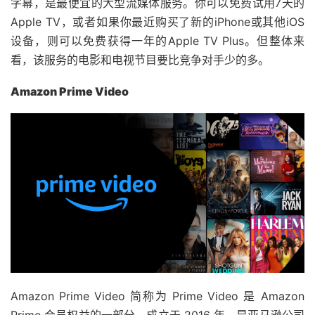
字幕，是最便宜的大型流媒体服务。你可以免费试用7天的
Apple TV，或者如果你最近购买了新的iPhone或其他iOS
设备，则可以免费获得一年的Apple TV Plus。但整体来
看，该服务的电影和电视节目要比竞争对手少的多。
Amazon Prime Video
Amazon Prime Video 简称为 Prime Video 是 Amazon
Prime 会员权益的一部分，成立于 2016 年，是亚马逊公司