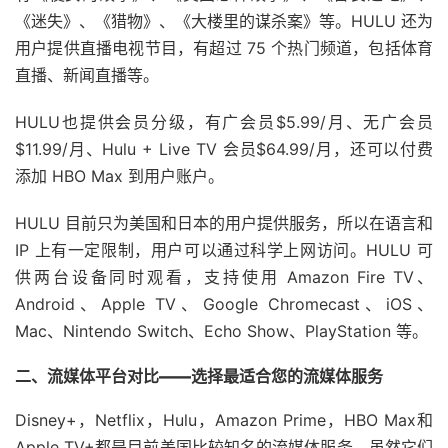
《迷失》、《猎物》、《大楼里的谋杀案》等。HULU 还为
用户提供直播电视节目，有超过 75 个热门频道，包括体育
直播、新闻直播等。
HULU也提供会员分级，有广会员$5.99/月、无广会员
$11.99/月、Hulu + Live TV 会员$64.99/月，还可以付费
添加 HBO Max 到用户账户。
HULU 目前只为美国和日本的用户提供服务，所以在语言和
IP 上有一定限制，用户可以通过科学上网访问。HULU 可
供两台设备同时观看，支持使用 Amazon Fire TV、
Android、Apple TV、Google Chromecast、iOS、
Mac、Nintendo Switch、Echo Show、PlayStation 等。
二、流媒体平台对比——选择最适合您的流媒体服务
Disney+，Netflix，Hulu，Amazon Prime，HBO Max和
Apple TV+都是目前美国比较知名的流媒体服务。虽然它们