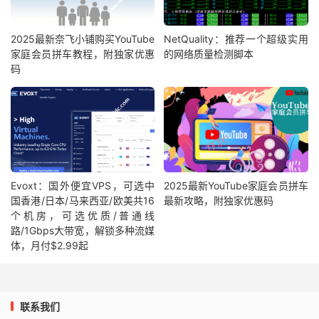
2025最新奈飞小铺购买YouTube
NetQuality：推荐一个超级实用
家庭会员拼车教程，附独家优惠
的网络质量检测脚本
码
Evoxt：国外便宜VPS，可选中
2025最新YouTube家庭会员拼车
国香港/日本/马来西亚/欧美共16
最新攻略，附独家优惠码
个机房，可选优质/普通线
路/1Gbps大带宽，解锁多种流媒
体，月付$2.99起
联系我们