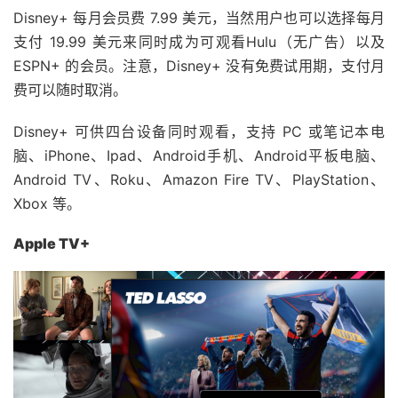
Disney+ 每月会员费 7.99 美元，当然用户也可以选择每月
支付 19.99 美元来同时成为可观看Hulu（无广告）以及
ESPN+ 的会员。注意，Disney+ 没有免费试用期，支付月
费可以随时取消。
Disney+ 可供四台设备同时观看，支持 PC 或笔记本电
脑、iPhone、Ipad、Android手机、Android平板电脑、
Android TV、Roku、Amazon Fire TV、PlayStation、
Xbox 等。
Apple TV+