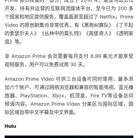
开发、持有并运营的互联网流媒体平台，至今已为 200 多
个国家和地区提供服务，覆盖面甚至超过了 Netflix。Prime
Video 的原创剧集也非常优秀，有《黑袍纠察队》《了不起
的麦瑟尔夫人》《丛林中的莫扎特》《高堡奇人》《透明家
庭》等。
非 Amazon Prime 会员需要每月支付 8.99 美元才能享受
视频服务，用户可以免费试用 30 天。
Amazon Prime Video 可供三台设备可同时使用，最多添
加六个账户，可通过网络浏览器和兼容的智能电视、蓝光播
放器、PlayStation、Xbox、机顶盒、Fire TV等设备访问
频道内容。Amazon Prime Video 分美区与国际区域，国
际区域自带中文字幕及中文界面。
Hulu