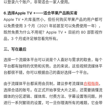
以登录六个账户，非常适合一家人使用。
6.选择Apple TV +——适合苹果产品购买者
Apple TV +片库虽然小，但任何购买苹果产品的用户都可
以免费使用 3 个月（2021 年前甚至可以免费使用一年），
既然免费为什么不用呢？Apple TV + 目前约 80 部影视作
品，3 个月或许足够您看完所有。
三、写在最后
选择一个流媒体平台可以说是个人喜好与需求的取舍，每个
平台都有独特的优势和劣势。总的来说，这些视频流媒体平
台都很不错，你可以根据自己的喜好选择一个平台。
由于流媒体平台都采用会员制，建议参考流媒体
合租指南
，
选择合适的账号。在正式开始享受大片之前，还需要搞懂流
媒体的分区逻辑、媒体库、付费方法、字幕设置等问题，并
进行一系列繁琐的设置，可一旦你理清所有的难题，它会带