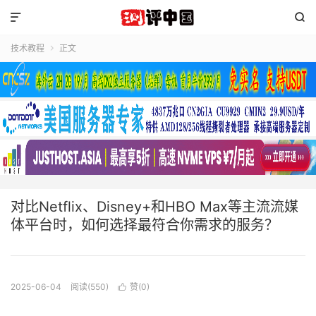


技术教程
正文

对比Netflix、Disney+和HBO Max等主流流媒
体平台时，如何选择最符合你需求的服务？
2025-06-04
阅读(550)
赞(
0
)
