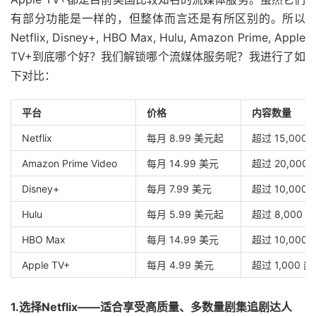
有部分功能是一样的，但整体而言还是有所区别的。所以
Netflix, Disney+, HBO Max, Hulu, Amazon Prime, Apple
TV+到底哪个好？我们解锁哪个流媒体服务呢？我进行了如
下对比：
平台
价格
内容数量
Netflix
每月 8.99 美元起
超过 15,00
Amazon Prime Video
每月 14.99 美元
超过 20,00
Disney+
每月 7.99 美元
超过 10,00
Hulu
每月 5.99 美元起
超过 8,000
HBO Max
每月 14.99 美元
超过 10,00
Apple TV+
每月 4.99 美元
超过 1,000
1.选择Netflix——适合享受高质量、多数量剧集追剧达人