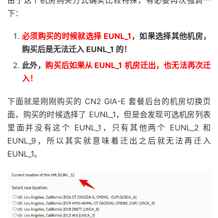
由于这个机房购买方式确实比较特殊，有必要再次强调一
下：
必须购买的时候就选择 EUNL_1
，如果选择其他机房，
购买后是无法迁入 EUNL_1 的！
此外，
购买后如果从 EUNL_1 机房迁出，也无法再次迁
入！
下面就是刚刚购买的 CN2 GIA-E 套餐后台的机房切换页
面，购买的时候选择了 EUNL_1，但是会发现可选机房列表
里面并没有这个 EUNL_1，只有其他两个 EUNL_2 和
EUNL_9，所以其实就意味着迁出之后就无法再迁入
EUNL_1。