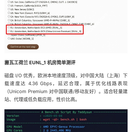
搬瓦工荷兰 EUNL_1 机房简单测评
磁盘 I/O 优秀，欧洲本地速度顶级，对中国大陆（上海）下
载速度达 4.36 Gbps，延迟合理，属于优化线路表现
（Unicom Premium 对中国联通/移动友好）。适合轻量建
站、代理或低负载应用，性价比高。