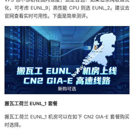
化，可考虑 EUNL_9；高性能 CPU 则选 EUNL_2。建议去
官网查看实时可用性。下面是简单测评。
搬瓦工荷兰 EUNL_1 套餐
搬瓦工荷兰 EUNL_1 机房可以在如下 CN2 GIA-E 套餐购买
时选择。