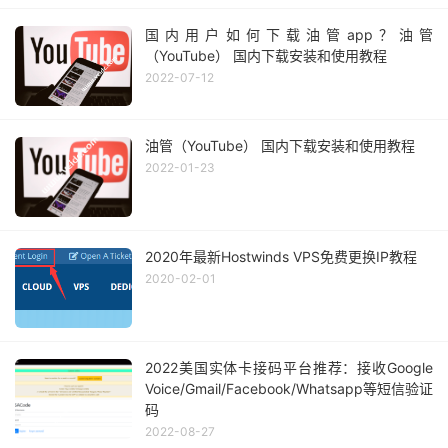
国内用户如何下载油管app？油管
（YouTube） 国内下载安装和使用教程
2022-07-12
油管（YouTube） 国内下载安装和使用教程
2022-01-23
2020年最新Hostwinds VPS免费更换IP教程
2020-02-01
2022美国实体卡接码平台推荐：接收Google
Voice/Gmail/Facebook/Whatsapp等短信验证
码
2022-08-27