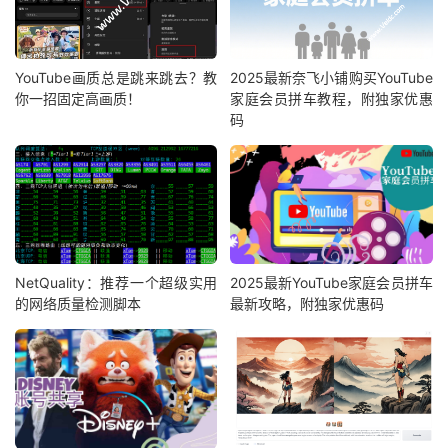
YouTube画质总是跳来跳去？教
2025最新奈飞小铺购买YouTube
你一招固定高画质！
家庭会员拼车教程，附独家优惠
码
NetQuality：推荐一个超级实用
2025最新YouTube家庭会员拼车
的网络质量检测脚本
最新攻略，附独家优惠码