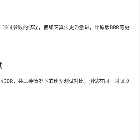
本，通过参数的修改，使加速算法更为激进，比原版BBR有更
试
改版BBR，共三种情况下的速度测试对比，测试在同一时间段