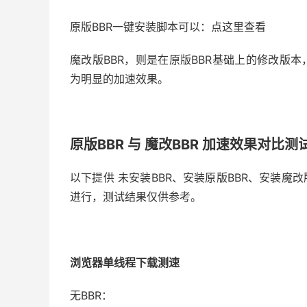
原版BBR一键安装脚本可以：点这里查看
魔改版BBR，则是在原版BBR基础上的修改版
为明显的加速效果。
原版BBR 与 魔改BBR 加速效果对比测
以下提供 未安装BBR、安装原版BBR、安装魔
进行，测试结果仅供参考。
浏览器单线程下载测速
无BBR：