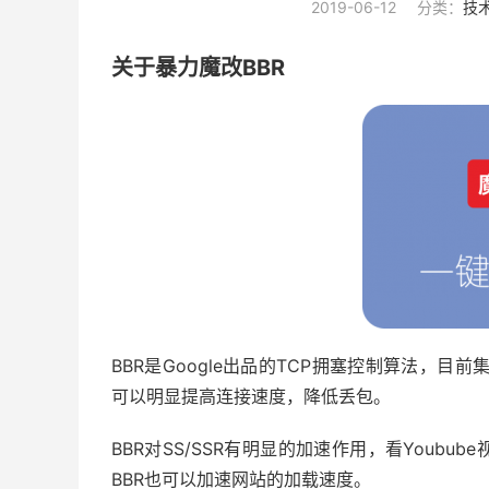
2019-06-12
分类：
技
关于暴力魔改BBR
BBR是Google出品的TCP拥塞控制算法，目前
可以明显提高连接速度，降低丢包。
BBR对SS/SSR有明显的加速作用，看Youb
BBR也可以加速网站的加载速度。