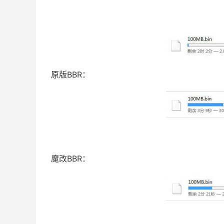
原版BBR：
魔改BBR：