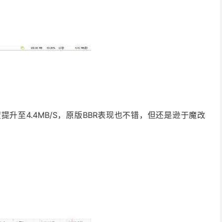
升至4.4MB/S，原版BBR表现也不错，但还是逊于魔改