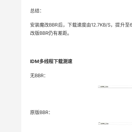
总结：
安装魔改BBR后，下载速度由12.7KB/S，提升
改版BBR仍有差距。
IDM多线程下载测速
无BBR：
原版BBR：