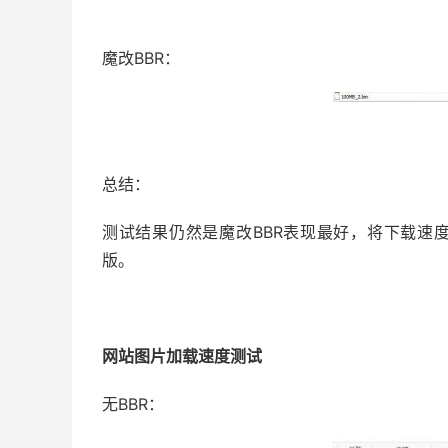
魔改BBR：
总结：
测试结果仍然是魔改BBR表现最好，将下载速度提
版。
网站图片加载速度测试
无BBR：