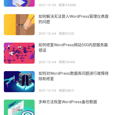
2021-12-05
阅读(14208)
如何解决无法登入WordPress管理仪表盘
的问题
2021-12-04
阅读(5722)
如何修复WordPress网站500内部服务器
错误
2021-12-04
阅读(3049)
如何对WordPress数据库问题进行故障排
除和修复
2021-12-03
阅读(2601)
多种方法恢复WordPress备份数据