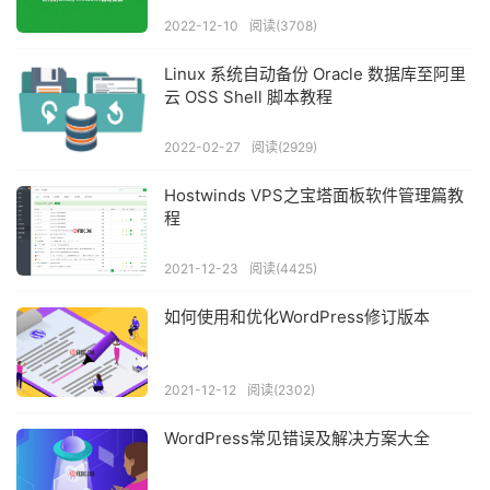
2022-12-10
阅读(3708)
Linux 系统自动备份 Oracle 数据库至阿里
云 OSS Shell 脚本教程
2022-02-27
阅读(2929)
Hostwinds VPS之宝塔面板软件管理篇教
程
2021-12-23
阅读(4425)
如何使用和优化WordPress修订版本
2021-12-12
阅读(2302)
WordPress常见错误及解决方案大全