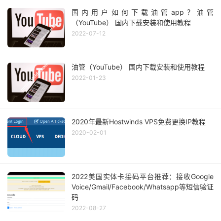
国内用户如何下载油管app？油管
（YouTube） 国内下载安装和使用教程
2022-07-12
油管（YouTube） 国内下载安装和使用教程
2022-01-23
2020年最新Hostwinds VPS免费更换IP教程
2020-02-01
2022美国实体卡接码平台推荐：接收Google
Voice/Gmail/Facebook/Whatsapp等短信验证
码
2022-08-27