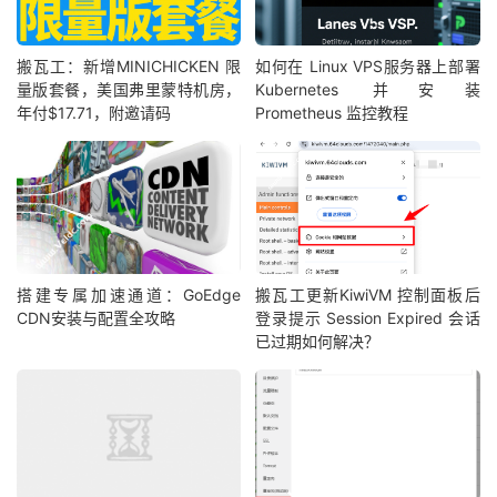
搬瓦工：新增MINICHICKEN 限
如何在 Linux VPS服务器上部署
量版套餐，美国弗里蒙特机房，
Kubernetes 并安装
年付$17.71，附邀请码
Prometheus 监控教程
搭建专属加速通道：GoEdge
搬瓦工更新KiwiVM 控制面板后
CDN安装与配置全攻略
登录提示 Session Expired 会话
已过期如何解决？