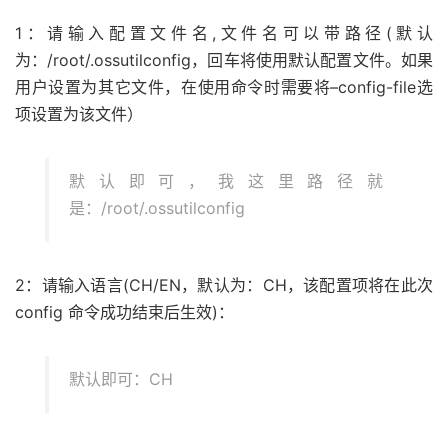
1：请输入配置文件名,文件名可以带路径(默认
为：/root/.ossutilconfig，回车将使用默认配置文件。如果
用户设置为其它文件，在使用命令时需要将–config-file选
项设置为该文件）
默认即可，我这里路径就
是：/root/.ossutilconfig
2：请输入语言(CH/EN，默认为：CH，该配置项将在此次
config 命令成功结束后生效)：
默认即可：CH