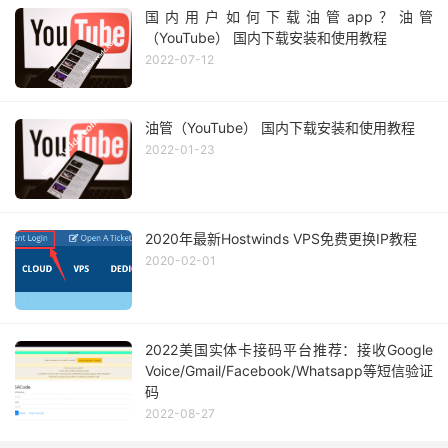
国内用户如何下载油管app？油管
（YouTube） 国内下载安装和使用教程
2022-07-12
油管（YouTube） 国内下载安装和使用教程
2022-01-23
2020年最新Hostwinds VPS免费更换IP教程
2020-02-01
2022美国实体卡接码平台推荐：接收Google
Voice/Gmail/Facebook/Whatsapp等短信验证
码
2022-08-27