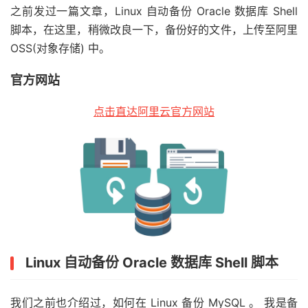
之前发过一篇文章，Linux 自动备份 Oracle 数据库 Shell
脚本，在这里，稍微改良一下，备份好的文件，上传至阿里
OSS(对象存储) 中。
官方网站
点击直达阿里云官方网站
Linux 自动备份 Oracle 数据库 Shell 脚本
我们之前也介绍过，如何在 Linux 备份 MySQL 。 我是备