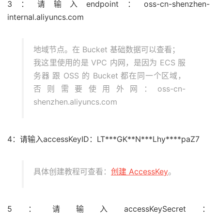
3：请输入endpoint：oss-cn-shenzhen-
internal.aliyuncs.com
地域节点。在 Bucket 基础数据可以查看；
我这里使用的是 VPC 内网，是因为 ECS 服
务器 跟 OSS 的 Bucket 都在同一个区域，
否则需要使用外网：oss-cn-
shenzhen.aliyuncs.com
4：请输入accessKeyID：LT***GK**N***Lhy****paZ7
具体创建教程可查看：
创建 AccessKey
。
5：请输入accessKeySecret：