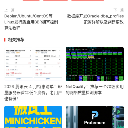
上一篇
下一篇
Debian/Ubuntu/CentOS等
数据库开发Oracle dba_profiles
Linux发行版启用BBR拥塞控制
配置详解以及创建更改
算法教程
相关推荐
2026 腾讯云 4 月特惠清单：轻
NetQuality：推荐一个超级实用
量服务器首年低至底价，老用户
的网络质量检测脚本
也有份！