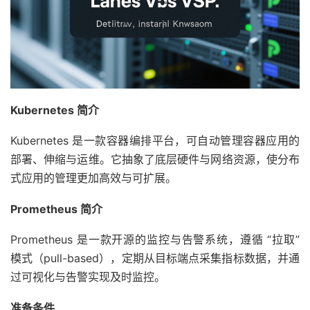
Kubernetes 简介
Kubernetes 是一款容器编排平台，可自动管理容器应用的
部署、伸缩与运维。它抽象了底层硬件与网络资源，使分布
式应用的管理更加高效与可扩展。
Prometheus 简介
Prometheus 是一款开源的监控与告警系统，遵循 “拉取”
模式（pull-based），定期从目标端点采集指标数据，并通
过可视化与告警实现及时监控。
准备条件