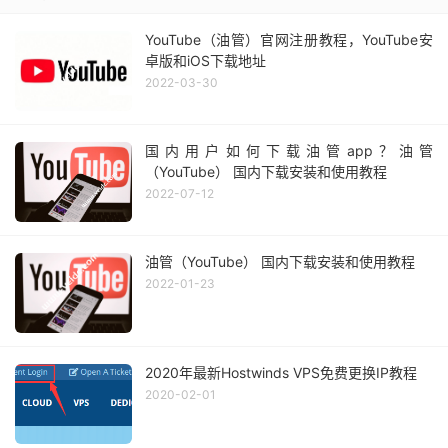
YouTube（油管）官网注册教程，YouTube安
卓版和iOS下载地址
2022-03-30
国内用户如何下载油管app？油管
（YouTube） 国内下载安装和使用教程
2022-07-12
油管（YouTube） 国内下载安装和使用教程
2022-01-23
2020年最新Hostwinds VPS免费更换IP教程
2020-02-01