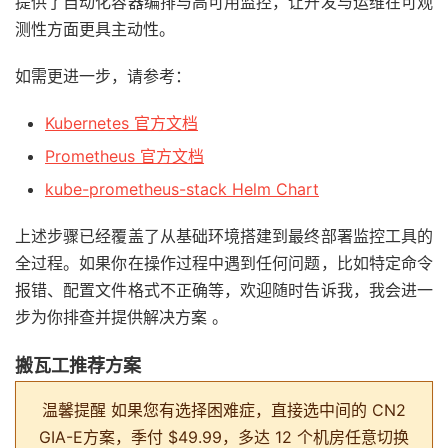
提供了自动化容器编排与高可用监控，让开发与运维在可观
测性方面更具主动性。
如需更进一步，请参考：
Kubernetes 官方文档
Prometheus 官方文档
kube-prometheus-stack Helm Chart
上述步骤已经覆盖了从基础环境搭建到最终部署监控工具的
全过程。如果你在操作过程中遇到任何问题，比如特定命令
报错、配置文件格式不正确等，欢迎随时告诉我，我会进一
步为你排查并提供解决方案 。
搬瓦工推荐方案
温馨提醒
如果您有选择困难症，直接选中间的 CN2
GIA-E方案，季付 $49.99，多达 12 个机房任意切换