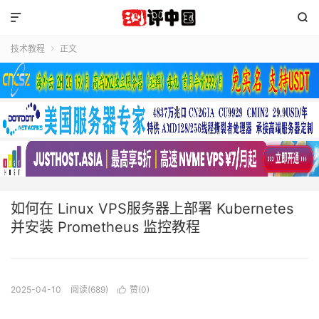


技术教程
正文

如何在 Linux VPS服务器上部署 Kubernetes
并安装 Prometheus 监控教程
2025-04-10
阅读(689)
赞(
0
)
