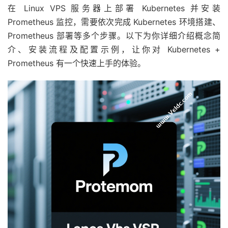
在 Linux VPS 服务器上部署 Kubernetes 并安装
Prometheus 监控，需要依次完成 Kubernetes 环境搭建、
Prometheus 部署等多个步骤。以下为你详细介绍概念简
介、安装流程及配置示例，让你对 Kubernetes +
Prometheus 有一个快速上手的体验。