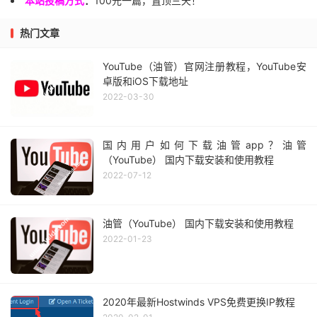
本站投稿方式
：
100元一篇，置顶三天！
热门文章
YouTube（油管）官网注册教程，YouTube安
卓版和iOS下载地址
2022-03-30
国内用户如何下载油管app？油管
（YouTube） 国内下载安装和使用教程
2022-07-12
油管（YouTube） 国内下载安装和使用教程
2022-01-23
2020年最新Hostwinds VPS免费更换IP教程