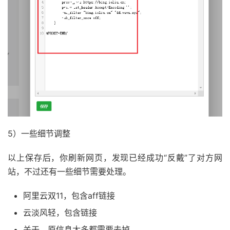
5）一些细节调整
以上保存后，你刷新网页，发现已经成功“反戴”了对方网
站，不过还有一些细节需要处理。
阿里云双11，包含aff链接
云淡风轻，包含链接
关于，原信息太多都需要去掉