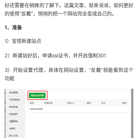
好还需要在稍微的了解下。这篇文章，就来说说，如何更好
的使用“反戴”，悄悄的把一个网站完全变成自己的。
1、准备
1）宝塔新建站点
2）新建站好后，申请ssl证书，并开启强制301
3）开始设置代理，具体在网站设置，“反戴”就能看到这个
功能