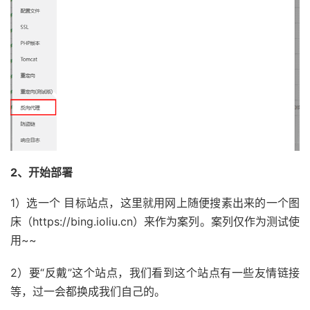
2、开始部署
1）选一个 目标站点，这里就用网上随便搜素出来的一个图
床（https://bing.ioliu.cn）来作为案列。案列仅作为测试使
用~~
2）要“反戴”这个站点，我们看到这个站点有一些友情链接
等，过一会都换成我们自己的。