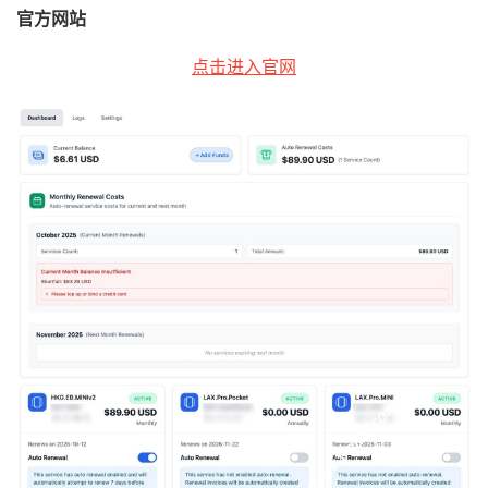
官方网站
点击进入官网