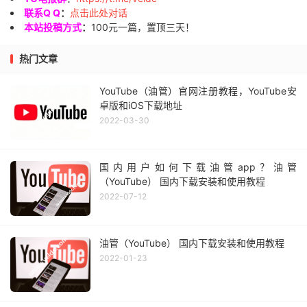
联系Q Q
：
点击此处对话
本站投稿方式
：
100元一篇，置顶三天！
热门文章
YouTube（油管）官网注册教程，YouTube安
卓版和iOS下载地址
2022-03-30
国内用户如何下载油管app？油管
（YouTube） 国内下载安装和使用教程
2022-07-12
油管（YouTube） 国内下载安装和使用教程
2022-01-23