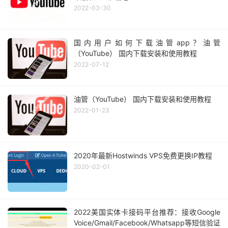
2022-03-30
国内用户如何下载油管app？油管
（YouTube） 国内下载安装和使用教程
2022-07-12
油管（YouTube） 国内下载安装和使用教程
2022-01-23
2020年最新Hostwinds VPS免费更换IP教程
2020-02-01
2022美国实体卡接码平台推荐：接收Google
Voice/Gmail/Facebook/Whatsapp等短信验证