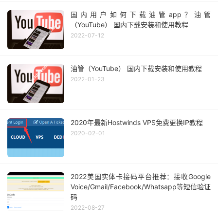
国内用户如何下载油管app？油管
（YouTube） 国内下载安装和使用教程
2022-07-12
油管（YouTube） 国内下载安装和使用教程
2022-01-23
2020年最新Hostwinds VPS免费更换IP教程
2020-02-01
2022美国实体卡接码平台推荐：接收Google
Voice/Gmail/Facebook/Whatsapp等短信验证
码
2022-08-27