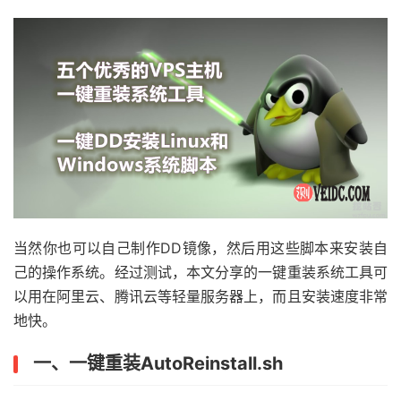
当然你也可以自己制作DD镜像，然后用这些脚本来安装自
己的操作系统。经过测试，本文分享的一键重装系统工具可
以用在阿里云、腾讯云等轻量服务器上，而且安装速度非常
地快。
一、一键重装AutoReinstall.sh