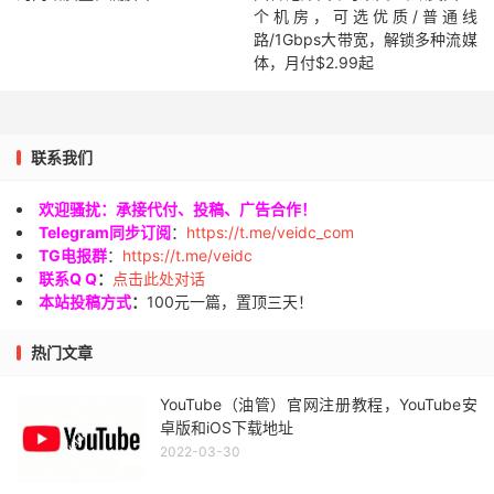
个机房，可选优质/普通线
路/1Gbps大带宽，解锁多种流媒
体，月付$2.99起
联系我们
欢迎骚扰：承接代付、投稿、广告合作！
Telegram同步订阅
：
https://t.me/veidc_com
TG电报群
：
https://t.me/veidc
联系Q Q
：
点击此处对话
本站投稿方式
：
100元一篇，置顶三天！
热门文章
YouTube（油管）官网注册教程，YouTube安
卓版和iOS下载地址
2022-03-30