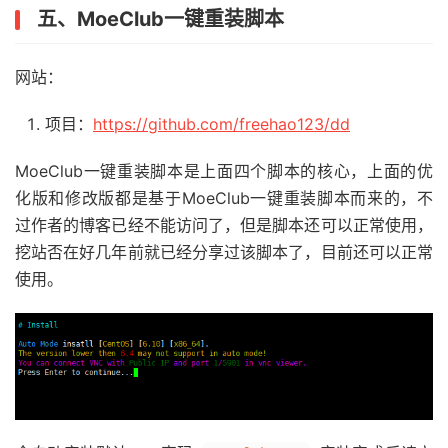
五、MoeClub一键重装脚本
网站：
项目：
https://github.com/freehao123/dd
MoeClub一键重装脚本是上面四个脚本的核心，上面的优
化版和修改版都是基于MoeClub一键重装脚本而来的，不
过作者的博客已经不能访问了，但是脚本还可以正常使用，
挖站否在好几年前就已经分享过该脚本了，目前还可以正常
使用。