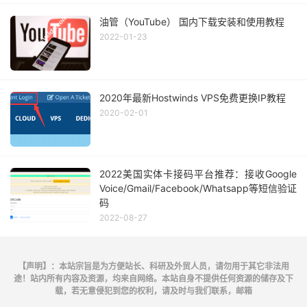
油管（YouTube） 国内下载安装和使用教程
2022-01-23
2020年最新Hostwinds VPS免费更换IP教程
2020-02-01
2022美国实体卡接码平台推荐：接收Google
Voice/Gmail/Facebook/Whatsapp等短信验证
码
2022-08-27
【声明】：本站宗旨是为方便站长、科研及外贸人员，请勿用于其它非法用
途！站内所有内容及资源，均来自网络。本站自身不提供任何资源的储存及下
载，若无意侵犯到您的权利，请及时与我们联系，邮箱