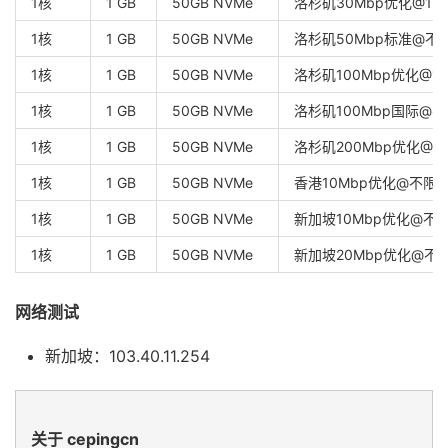
1核
1 GB
50GB NVMe
洛杉矶30Mbp优化@1T
1核
1 GB
50GB NVMe
洛杉矶50Mbp标准@不
1核
1 GB
50GB NVMe
洛杉矶100Mbp优化@1T
1核
1 GB
50GB NVMe
洛杉矶100Mbp国际@
1核
1 GB
50GB NVMe
洛杉矶200Mbp优化@1T
1核
1 GB
50GB NVMe
香港10Mbp优化@不限
1核
1 GB
50GB NVMe
新加坡10Mbp优化@不
1核
1 GB
50GB NVMe
新加坡20Mbp优化@不
网络测试
新加坡：103.40.11.254
关于 cepingcn