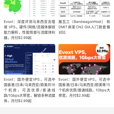
Evoxt：深度评测马来西亚吉隆
搬瓦工（BandwagonHost） 和
坡 VPS，硬件/网络/流媒体解锁
DMIT商家CN2 GIA入门款套餐
能力解析，性能怪兽与流媒体利
对比
器，月付$2.99起
Evoxt：国外便宜VPS，可选中
Evoxt：国外便宜VPS，可选中
国香港/日本/马来西亚/欧美共16
国香港/日本/马来西亚/欧美等15
个机房，可选优质/普通线
个机房优质/普通线路，1Gbps大
路/1Gbps大带宽，解锁多种流媒
带宽，月付$2.99起
体，月付$2.99起