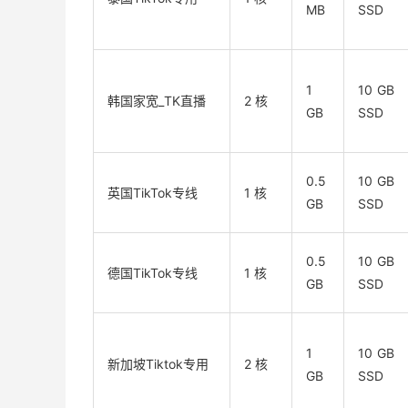
MB
SSD
1
10 GB
韩国家宽_TK直播
2 核
GB
SSD
0.5
10 GB
英国TikTok专线
1 核
GB
SSD
0.5
10 GB
德国TikTok专线
1 核
GB
SSD
1
10 GB
新加坡Tiktok专用
2 核
GB
SSD