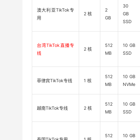
30
澳大利亚TikTok专
2
2 核
GB
用
GB
SSD
台湾TikTok直播专
512
10 GB
2 核
线
MB
SSD
512
10 GB
菲律宾TikTok专线
1 核
MB
NVMe
512
10 GB
越南TikTok专线
2 核
MB
SSD
512
10 GB
泰国TikTok专用
1 核