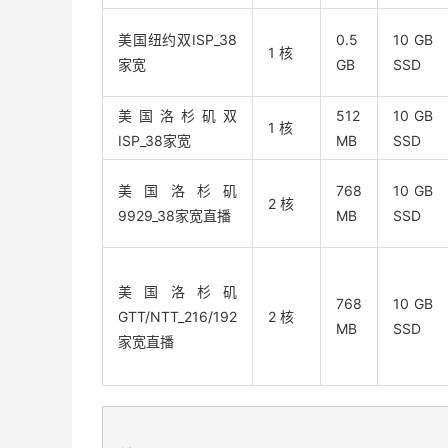
美国纽约双ISP_38
0.5
10 GB
1 核
家宽
GB
SSD
美国洛杉矶双
512
10 GB
1 核
ISP_38家宽
MB
SSD
美国洛杉矶
768
10 GB
2 核
9929_38家宽直播
MB
SSD
美国洛杉矶
768
10 GB
GTT/NTT_216/192
2 核
MB
SSD
家宽直播