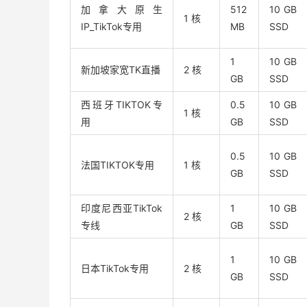
加拿大原生
512
10 GB
1 核
IP_TikTok专用
MB
SSD
1
10 GB
新加坡家宽TK直播
2 核
GB
SSD
西班牙TIKTOK专
0.5
10 GB
1 核
用
GB
SSD
0.5
10 GB
法国TIKTOK专用
1 核
GB
SSD
印度尼西亚TikTok
1
10 GB
2 核
专线
GB
SSD
1
10 GB
日本TikTok专用
2 核
GB
SSD