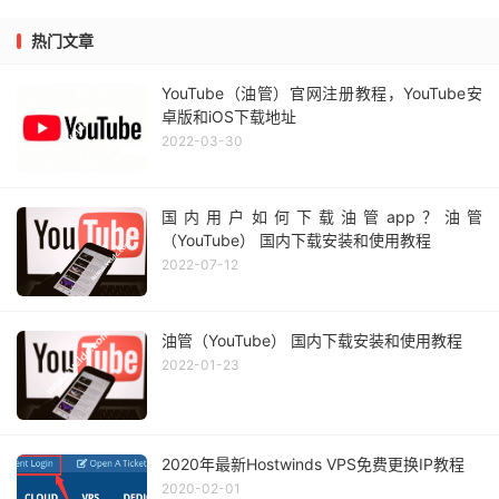
热门文章
YouTube（油管）官网注册教程，YouTube安
卓版和iOS下载地址
2022-03-30
国内用户如何下载油管app？油管
（YouTube） 国内下载安装和使用教程
2022-07-12
油管（YouTube） 国内下载安装和使用教程
2022-01-23
2020年最新Hostwinds VPS免费更换IP教程
2020-02-01