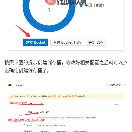
按照下图的提示创建储存桶，修改好相关配置之后就可以点
击确定创建储存桶了。