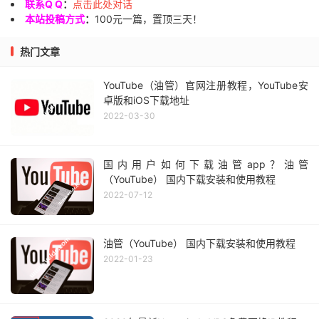
联系Q Q
：
点击此处对话
本站投稿方式
：
100元一篇，置顶三天！
热门文章
YouTube（油管）官网注册教程，YouTube安
卓版和iOS下载地址
2022-03-30
国内用户如何下载油管app？油管
（YouTube） 国内下载安装和使用教程
2022-07-12
油管（YouTube） 国内下载安装和使用教程
2022-01-23