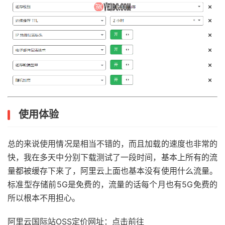
使用体验
总的来说使用情况是相当不错的，而且加载的速度也非常的
快，我在多天中分别下载测试了一段时间，基本上所有的流
量都被缓存下来了，阿里云上面也基本没有使用什么流量。
标准型存储前5G是免费的，流量的话每个月也有5G免费的
所以根本不用担心。
阿里云国际站OSS定价网址：点击前往