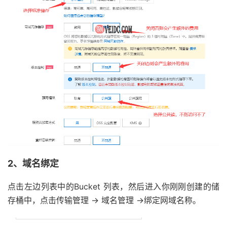
2、域名绑定
点击左边列表中的Bucket 列表，然后进入你刚刚创建的储
存桶中，点击传输管理 → 域名管理 →绑定网域名称。