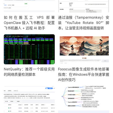
如何在搬瓦工 VPS 部署
通过油猴（Tampermonkey）安
OpenClaw 接入飞书教程：配置
装 “YouTube Rotate 90°” 脚
飞书机器人 + 远程 AI 助手
本，让油管支持视频画面旋转
NetQuality：推荐一个超级实用
Fooocus图像生成软件本地部署
的网络质量检测脚本
指南：在Windows平台快速掌握
AI创作技巧