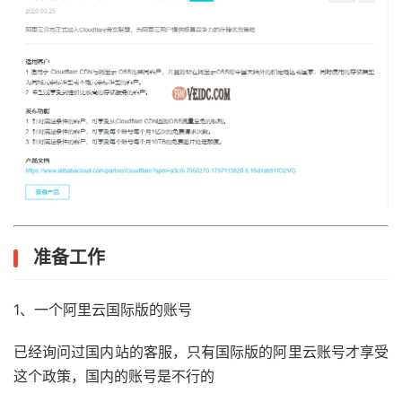
准备工作
1、一个阿里云国际版的账号
已经询问过国内站的客服，只有国际版的阿里云账号才享受
这个政策，国内的账号是不行的