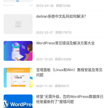
2023-04-26
阅读(1248)
debian系统中文乱码如何解决？
2022-02-27
阅读(17673)
WordPress常见错误及解决方案大全
2021-12-05
阅读(14208)
宝塔面板（Linux和Win）教程安装及常见
问题
2021-11-30
阅读(5617)
修复“无需升级，您的WordPress数据库已
经是最新的了”报错问题