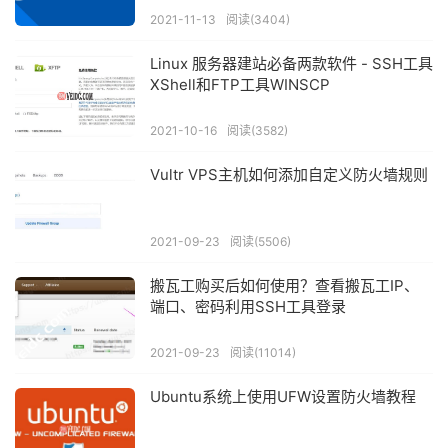
2021-11-13
阅读(3404)
Linux 服务器建站必备两款软件 - SSH工具
XShell和FTP工具WINSCP
2021-10-16
阅读(3582)
Vultr VPS主机如何添加自定义防火墙规则
2021-09-23
阅读(5506)
搬瓦工购买后如何使用？查看搬瓦工IP、
端口、密码利用SSH工具登录
2021-09-23
阅读(11014)
Ubuntu系统上使用UFW设置防火墙教程