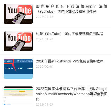
国内用户如何下载油管app？油管
（YouTube） 国内下载安装和使用教程
2022-07-12
油管（YouTube） 国内下载安装和使用教程
2022-01-23
2020年最新Hostwinds VPS免费更换IP教程
2020-02-01
2022美国实体卡接码平台推荐：接收Google
Voice/Gmail/Facebook/Whatsapp等短信验证
码
2022-08-27