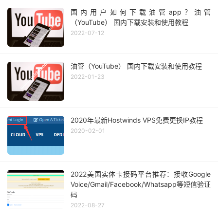
国内用户如何下载油管app？油管
（YouTube） 国内下载安装和使用教程
2022-07-12
油管（YouTube） 国内下载安装和使用教程
2022-01-23
2020年最新Hostwinds VPS免费更换IP教程
2020-02-01
2022美国实体卡接码平台推荐：接收Google
Voice/Gmail/Facebook/Whatsapp等短信验证
码
2022-08-27