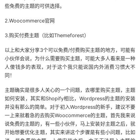
些免费的主题的可供选择。
2.Woocommerce官网
3.购买付费主题（比如Themeforest）
以上和大家分享3个可以免费/付费购买主题的地方，可能有
小伙伴会说，为什么需要购买主题，可能大多人看来是一种
人傻钱多的表现，对于这个我只能说国内外消费习惯大不
同！
主题确实是很多人关心的一个问题，去哪里购买主题，主题
如何安装，其实和Shopify相比，Wordpress的主题的安装
并没有那么的简单。对于初入Wordpress的新手，建议不要
一上来就着急的去购买Woocommerce的主题，首先我来说
说免费的主题的，有一些小伙伴，马上安装好主题之后，就
开始想要优化主题，其实来讲这个步骤是有些小问题，比如