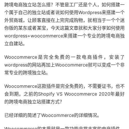
跨境电商独立站怎么搭？不管是工厂还是个人，如何搭建一
个属于自己的独立站或者说如何使用Wordpress来搭建一个
外贸商城，让顾客直接在上完完成购物，就相当于一个个迷
你版的某东或者某宝，今天这篇文章就和大家分享如何使用
wordpress+woocommerce来搭建一个专业的跨境电商独
立自建站。
Woocommerce是完全免费的一款电商插件，安装了
wordpress的网站再加上Woocommerce就可以变成一个非
常专业的跨境独立站。
Woocommerce这款插件是完全免费的，不需要证书，也不
会到期，之前的Shopify VS Woocommerce 2020年最好
的跨境电商独立站搭建方式？
已经详细的简述了Woocommerce的详细情况。
Woocommerce的本质就是一款功能非常丰富的电商插件，