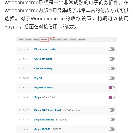
Woocommerce已经是一个非常成熟的电子商务插件，在
Woocommerce内部也已经集成了非常丰富的付款方式可供
选择。对于Woocommerce的收款设置，初期可以使用
Paypal，后面在对接信用卡的收款。