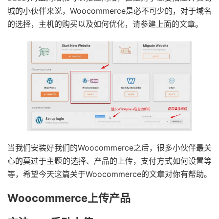
城的小伙伴来说，Woocommerce是必不可少的，对于域名
的选择，主机的购买以及如何优化，请参建上面的文章。
当我们安装好我们的Woocommerce之后，很多小伙伴最关
心的莫过于主题的选择、产品的上传，支付方式如何设置等
等，希望今天这篇关于Woocommerce的文章对你有帮助。
Woocommerce上传产品