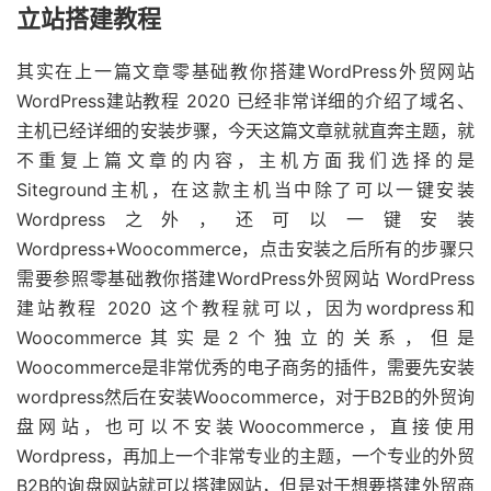
立站搭建教程
其实在上一篇文章零基础教你搭建WordPress外贸网站
WordPress建站教程 2020 已经非常详细的介绍了域名、
主机已经详细的安装步骤，今天这篇文章就就直奔主题，就
不重复上篇文章的内容，主机方面我们选择的是
Siteground主机，在这款主机当中除了可以一键安装
Wordpress之外，还可以一键安装
Wordpress+Woocommerce，点击安装之后所有的步骤只
需要参照零基础教你搭建WordPress外贸网站 WordPress
建站教程 2020 这个教程就可以，因为wordpress和
Woocommerce其实是2个独立的关系，但是
Woocommerce是非常优秀的电子商务的插件，需要先安装
wordpress然后在安装Woocommerce，对于B2B的外贸询
盘网站，也可以不安装Woocommerce，直接使用
Wordpress，再加上一个非常专业的主题，一个专业的外贸
B2B的询盘网站就可以搭建网站，但是对于想要搭建外贸商