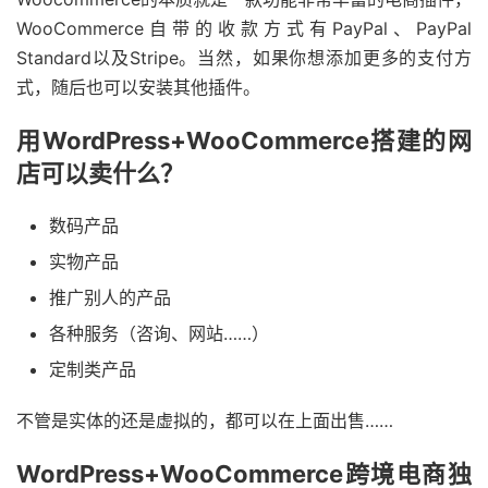
WooCommerce自带的收款方式有PayPal、PayPal
Standard以及Stripe。当然，如果你想添加更多的支付方
式，随后也可以安装其他插件。
用WordPress+WooCommerce搭建的网
店可以卖什么？
数码产品
实物产品
推广别人的产品
各种服务（咨询、网站……）
定制类产品
不管是实体的还是虚拟的，都可以在上面出售……
WordPress+WooCommerce跨境电商独