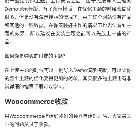
说一些免费的主题，上传安装之后，由于无法导入主题的
Demo演示模版，有了演示模版，在优化主题的时候会简化
很多，但是没有演示模版的情况下，由于整个网站没有产品
和其他的一些数据，在你安装好主题的情况下也无法看到主
题的效果，所以建议在安装主题之前可以先放上一些的产
品。
如果你是购买的付费的主题？
在上传主题的时候可以一键导入Demo演示模版，可以让你
的整个主题的优化变得更加的简单，其实很多的主题也有非
常详细的指导手册可以学习。
Woocommerce收款
用Woocommerce搭建好我们的独立自建站之后，大家最关
心的问题莫过于收款。