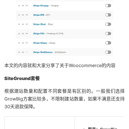
本文的内容就和大家分享了关于Woocommerce的内容
SiteGround套餐
根据建站数量和配置不同套餐是有区别的。一般我们选择
GrowBig方案比较多，不限制建站数量，如果不满意还支持
30天退款保障。