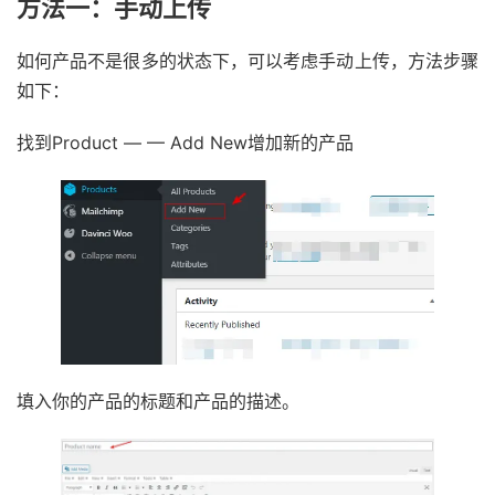
方法一：手动上传
如何产品不是很多的状态下，可以考虑手动上传，方法步骤
如下：
找到Product — — Add New增加新的产品
填入你的产品的标题和产品的描述。