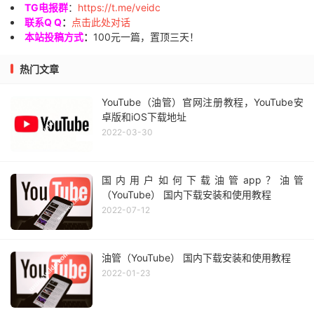
TG电报群
：
https://t.me/veidc
联系Q Q
：
点击此处对话
本站投稿方式
：
100元一篇，置顶三天！
热门文章
YouTube（油管）官网注册教程，YouTube安
卓版和iOS下载地址
2022-03-30
国内用户如何下载油管app？油管
（YouTube） 国内下载安装和使用教程
2022-07-12
油管（YouTube） 国内下载安装和使用教程
2022-01-23