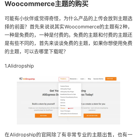
Woocommerce主题的购买
可能有小伙伴或觉得奇怪，为什么产品的上传会放到主题选
择的前面？首先来说说其实Woocommerce的主题有2种，
一种是免费的，一种是付费的。免费的主题和付费的主题还
是有些不同的，首先来谈谈免费的主题，如果你想使用免费
的主题，可以去哪里下载呢？
1.Alidropship
在Alidropship的官网除了有非常专业的主题出售，也有一