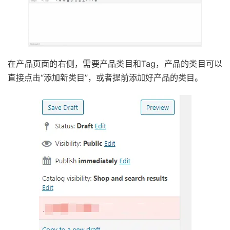
在产品页面的右侧，需要产品类目和Tag，产品的类目可以
直接点击“添加新类目”，或者提前添加好产品的类目。