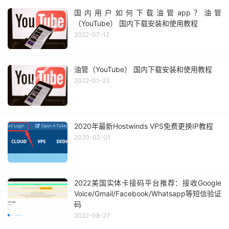
国内用户如何下载油管app？油管
（YouTube） 国内下载安装和使用教程
2022-07-12
油管（YouTube） 国内下载安装和使用教程
2022-01-23
2020年最新Hostwinds VPS免费更换IP教程
2020-02-01
2022美国实体卡接码平台推荐：接收Google
Voice/Gmail/Facebook/Whatsapp等短信验证
码
2022-08-27