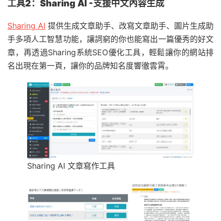
工具2：Sharing AI -支援中文內容生成
Sharing AI
提供生成文章助手、改寫文章助手、圖片生成助
手多項人工智慧功能，讓詞窮的你也能寫出一篇優秀的好文
章，再透過Sharing系統SEO優化工具，輕鬆讓你的網站排
名出現在第一頁，讓你的品牌知名度響徹雲霄。
Sharing AI 文章寫作工具