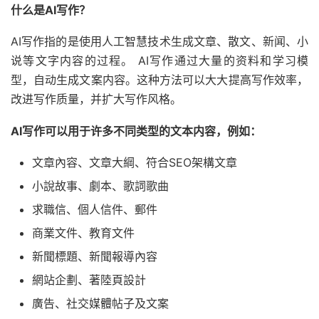
什么是AI写作？
AI写作指的是使用人工智慧技术生成文章、散文、新闻、小
说等文字内容的过程。 AI写作通过大量的资料和学习模
型，自动生成文案内容。这种方法可以大大提高写作效率，
改进写作质量，并扩大写作风格。
AI写作可以用于许多不同类型的文本内容，例如：
文章內容、文章大綱、符合SEO架構文章
小說故事、劇本、歌詞歌曲
求職信、個人信件、郵件
商業文件、教育文件
新聞標題、新聞報導內容
網站企劃、著陸頁設計
廣告、社交媒體帖子及文案