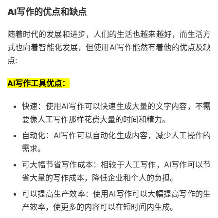
AI写作的优点和缺点
随着时代的发展和进步，人们的生活也越来越好，而生活方
式也向着智能化发展，但使用AI写作能然有着他的优点及缺
点:
AI写作工具优点：
快速：使用AI写作可以快速生成大量的文字内容，不需
要像人工写作那样花费大量的时间和精力。
自动化：AI写作可以自动化生成内容，减少人工操作的
需求。
可大幅节省写作成本：相较于人工写作，AI写作可以节
省大量的写作成本，降低企业和个人的负担。
可以提高生产效率：使用AI写作可以大幅提高写作的生
产效率，使更多的内容可以在短时间内生成。