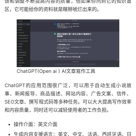
馈和调整不断提高内容的质量，但如果你问到它的知识盲
区，它可能给你的资料就是瞎掰唬烂出来的。
ChatGPT(Open ai ) AI文章寫作工具
ChatGPT的应用范围很广泛，可以用于自动生成小说故
事、新闻报导、商品描述、网站内容、广告文案、信件、
SEO文章、撰写程式码等多种任务。可以大大提高写作效率
和内容质量，同时还可以减轻使用者的工作负担。
操作介面：英文介面
生成内容支援语言：英文、中文、法语、西班牙语、日