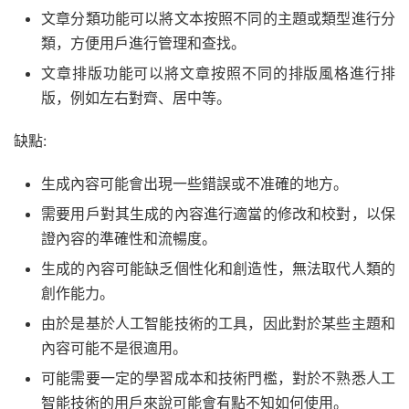
文章分類功能可以將文本按照不同的主題或類型進行分
類，方便用戶進行管理和查找。
文章排版功能可以將文章按照不同的排版風格進行排
版，例如左右對齊、居中等。
缺點:
生成內容可能會出現一些錯誤或不准確的地方。
需要用戶對其生成的內容進行適當的修改和校對，以保
證內容的準確性和流暢度。
生成的內容可能缺乏個性化和創造性，無法取代人類的
創作能力。
由於是基於人工智能技術的工具，因此對於某些主題和
內容可能不是很適用。
可能需要一定的學習成本和技術門檻，對於不熟悉人工
智能技術的用戶來說可能會有點不知如何使用。