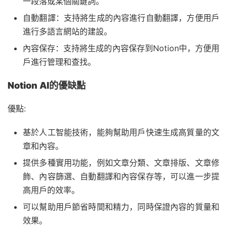
一段落或某個關鍵詞。
自動翻譯：支持將生成的內容進行自動翻譯，方便用戶
進行多語言網站的建設。
內容保存：支持將生成的內容保存到Notion中，方便用
戶進行管理和查找。
Notion AI的優缺點
優點:
基於人工智能技術，能夠幫助用戶快速生成高質量的文
章和內容。
提供多種實用功能，例如文章分類、文章排版、文章修
飾、內容篩選、自動翻譯和內容保存等，可以進一步提
高用戶的效率。
可以幫助用戶節省時間和精力，同時保證內容的質量和
效果。