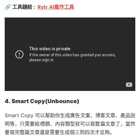
🔗
工具鏈結 :
Rytr AI寫作工具
4. Smart Copy(Unbounce)
Smart Copy 可以幫助你生成廣告文案、博客文章、產品說
明等，只需要給標題、內容類型就可以寫整篇文章了，當然
要寫完整篇文章還是需要生成個三到四次才足夠。