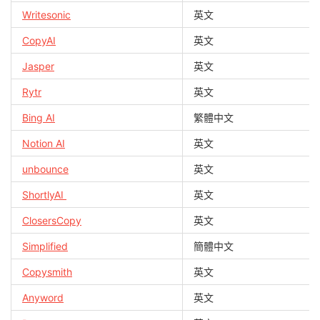
Writesonic
英文
CopyAI
英文
Jasper
英文
Rytr
英文
Bing AI
繁體中文
Notion AI
英文
unbounce
英文
ShortlyAI
英文
ClosersCopy
英文
Simplified
簡體中文
Copysmith
英文
Anyword
英文