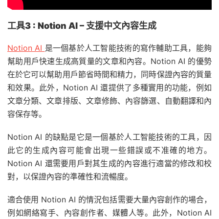
工具3 : Notion AI – 支援中文內容生成
Notion AI
是一個基於人工智能技術的寫作輔助工具，能夠
幫助用戶快速生成高質量的文章和內容。Notion AI 的優勢
在於它可以幫助用戶節省時間和精力，同時保證內容的質量
和效果。此外，Notion AI 還提供了多種實用的功能，例如
文章分類、文章排版、文章修飾、內容篩選、自動翻譯和內
容保存等。
Notion AI 的缺點是它是一個基於人工智能技術的工具，因
此它的生成內容可能會出現一些錯誤或不准確的地方。
Notion AI 還需要用戶對其生成的內容進行適當的修改和校
對，以保證內容的準確性和流暢度。
適合使用 Notion AI 的情況包括需要大量內容創作的場合，
例如網絡寫手、內容創作者、媒體人等。此外，Notion AI