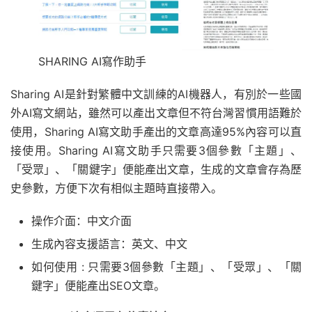
SHARING AI寫作助手
Sharing AI是針對繁體中文訓練的AI機器人，有別於一些國
外AI寫文網站，雖然可以產出文章但不符台灣習慣用語難於
使用，Sharing AI寫文助手產出的文章高達95%內容可以直
接使用。Sharing AI寫文助手只需要3個參數「主題」、
「受眾」、「關鍵字」便能產出文章，生成的文章會存為歷
史參數，方便下次有相似主題時直接帶入。
操作介面：中文介面
生成內容支援語言：英文、中文
如何使用 : 只需要3個參數「主題」、「受眾」、「關
鍵字」便能產出SEO文章。