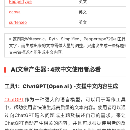
Peppertype
英文
ocoya
英文
surferseo
英文
※ 这四款Writesonic、Rytr、Simplified、Pepperty
文字，而生成出来的文章需做大量的调整，只建议生成一些标题来做使用，另外
文来做描述才能生成中文内容。
AI文章产生器 : 4款中文使用者必看
工具1：ChatGPT(Open ai ) -支援中文内容生成
ChatGPT
作为一种强大的语言模型，可以用于写作工具
中，帮助使用者快速生成高质量的文本内容。使用者可以通
过向ChatGPT输入问题或主题及描述自己的需求，来让
ChatGPT自动产生相关的内容，并且可以根据使用者的反