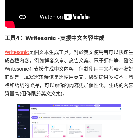
工具4：Writesonic -支援中文內容生成
Writesonic
是個文本生成工具，對於英文使用者可以快速生
成各種內容，例如博客文章、廣告文案、電子郵件等，雖然
Writesonic有支援生成中文內容，但對使用中文者較不友好
的點是 : 填寫需求時還是需使用英文。優點提供多種不同風
格和語調的選擇，可以讓你的內容更加個性化，生成的內容
質量高(但僅限於英文文案)。