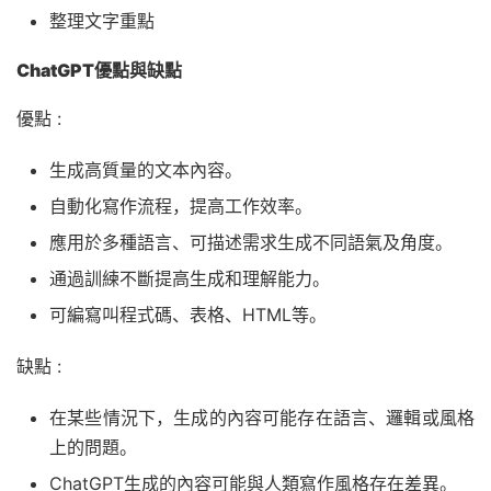
整理文字重點
ChatGPT優點與缺點
優點 :
生成高質量的文本內容。
自動化寫作流程，提高工作效率。
應用於多種語言、可描述需求生成不同語氣及角度。
通過訓練不斷提高生成和理解能力。
可編寫叫程式碼、表格、HTML等。
缺點 :
在某些情況下，生成的內容可能存在語言、邏輯或風格
上的問題。
ChatGPT生成的內容可能與人類寫作風格存在差異。