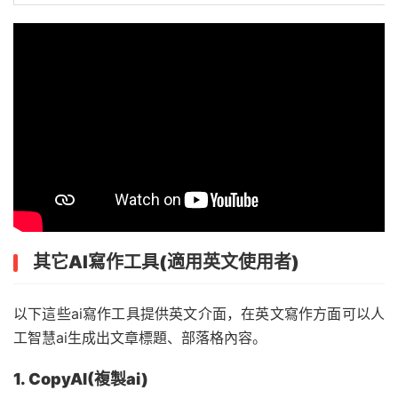
其它AI寫作工具(適用英文使用者)
以下這些ai寫作工具提供英文介面，在英文寫作方面可以人
工智慧ai生成出文章標題、部落格內容。
1. CopyAI(複製ai)