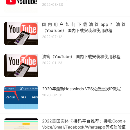
2022-03-30
国内用户如何下载油管app？油管
（YouTube） 国内下载安装和使用教程
2022-07-12
油管（YouTube） 国内下载安装和使用教程
2022-01-23
2020年最新Hostwinds VPS免费更换IP教程
2020-02-01
2022美国实体卡接码平台推荐：接收Google
Voice/Gmail/Facebook/Whatsapp等短信验证