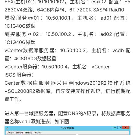
ESXi主机02：10.10.10.102，主机名：esxi02 配置：E5
2630V4双路、64GB内存*4、6T 7200R SAS*4 Raid10
域控服务器01：10.50.100.1，主机名：ad01 配置：
1C1G40G磁盘
域控服务器02：10.50.100.2，主机名：ad02 配置：
1C1G40G磁盘
vCenter数据库服务器：10.50.100.3，主机名：vcdb 配
置：4C8G60G数据磁盘
vCenter服务器：10.50.100.4，主机名：vCenter
iSCSI服务器：
Center数据库服务器采用Windows2012R2操作系统
+SQL2008R2数据库，首先安装完操作系统，进行前期配
置工作，
进入第一台域控服务器，配置DNS的A记录，将数据库服务
器名称vcdb添加进去，如下图