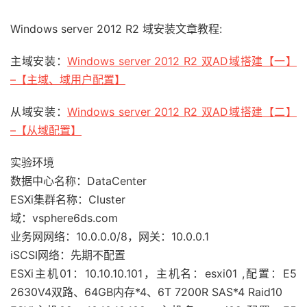
Windows server 2012 R2 域安装文章教程:
主域安装：
Windows server 2012 R2 双AD域搭建【一】
–【主域、域用户配置】
从域安装：
Windows server 2012 R2 双AD域搭建【二】
–【从域配置】
实验环境
数据中心名称：DataCenter
ESXi集群名称：Cluster
域：vsphere6ds.com
业务网网络：10.0.0.0/8，网关：10.0.0.1
iSCSI网络：先期不配置
ESXi主机01：10.10.10.101，主机名：esxi01 ,配置：E5
2630V4双路、64GB内存*4、6T 7200R SAS*4 Raid10