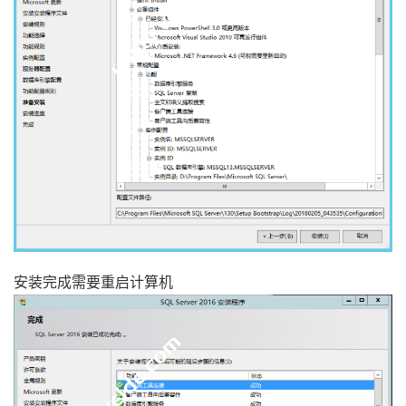
安装完成需要重启计算机