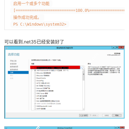
启用一个或多个功能
[==========================100.0%=================
操作成功完成。
PS C:\Windows\system32>
可以看到.net35已经安装好了