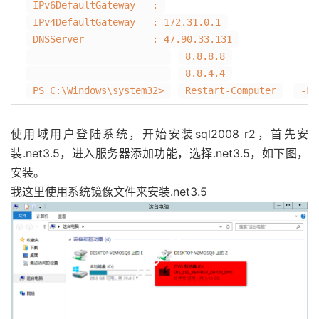
IPv6DefaultGateway :
IPv4DefaultGateway : 172.31.0.1
DNSServer : 47.90.33.131
8.8.8.8
8.8.4.4
PS C:\Windows\system32>
Restart-Computer
-Fo
使用域用户登陆系统，开始安装sql2008 r2，首先安
装.net3.5，进入服务器添加功能，选择.net3.5，如下图，
安装。
我这里使用系统镜像文件来安装.net3.5