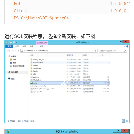
Full 4.5.516
Client 4.0.0.0
PS C:\Users\DTvSphere6>
运行SQL安装程序，选择全新安装，如下图