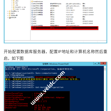
开始配置数据库服务器，配置IP地址和计算机名称然后重
启，如下图