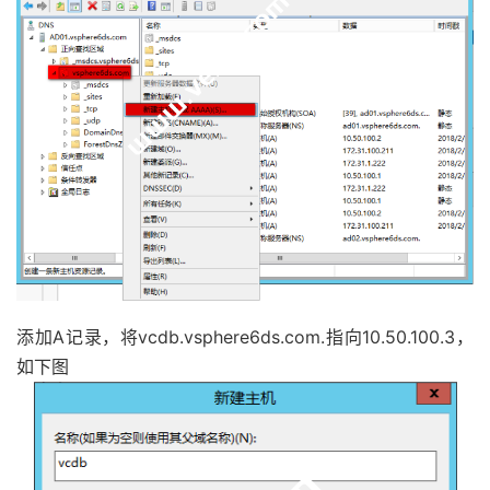
添加A记录，将vcdb.vsphere6ds.com.指向10.50.100.3，
如下图