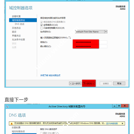
直接下一步