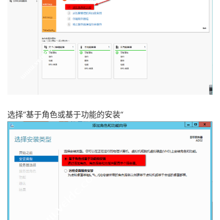
选择”基于角色或基于功能的安装“