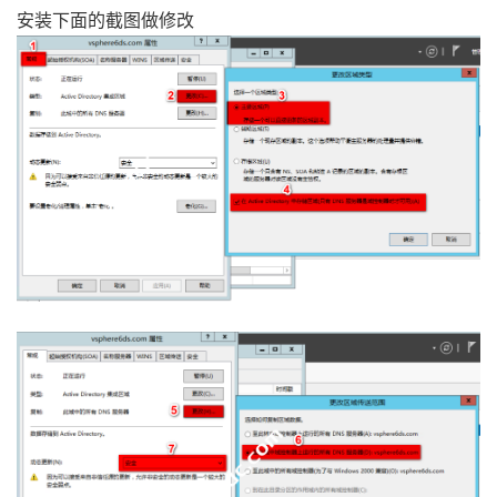
安装下面的截图做修改