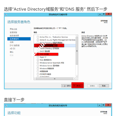
选择”Active Directory域服务“和”DNS 服务“ 然后下一步
直接下一步