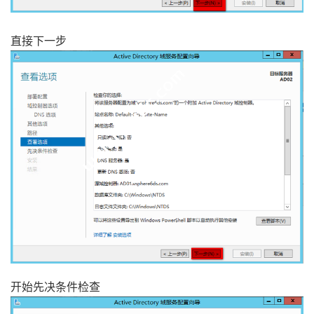
直接下一步
开始先决条件检查