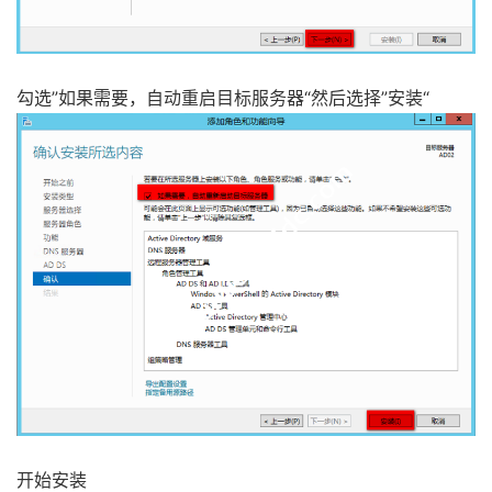
勾选”如果需要，自动重启目标服务器“然后选择”安装“
开始安装