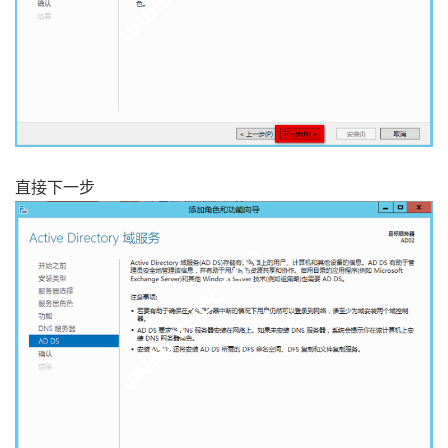
直接下一步