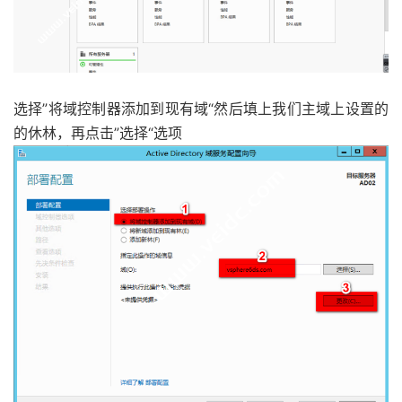
选择”将域控制器添加到现有域“然后填上我们主域上设置的
的休林，再点击”选择“选项