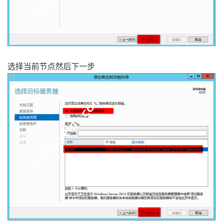
选择当前节点然后下一步