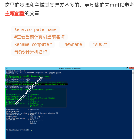
这里的步骤和主域其实是差不多的，更具体的内容可以参考
主域配置
的文章
$env:computername
#查看当前计算机当前名称
Rename-computer
-Newname
"AD02"
#修改计算机名称