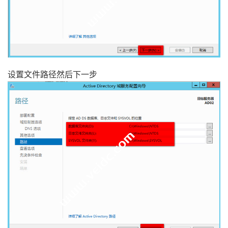
设置文件路径然后下一步