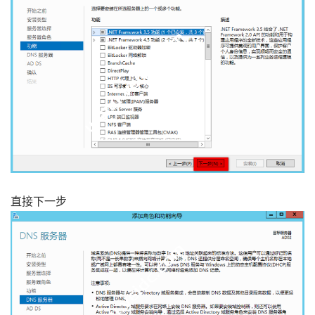
直接下一步