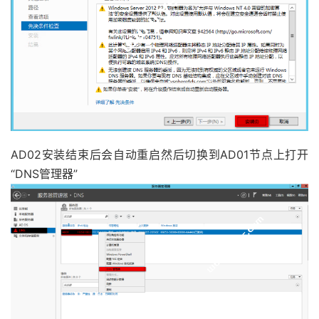
AD02安装结束后会自动重启然后切换到AD01节点上打开
“DNS管理器”