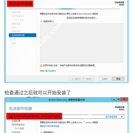
检查通过之后就可以开始安装了