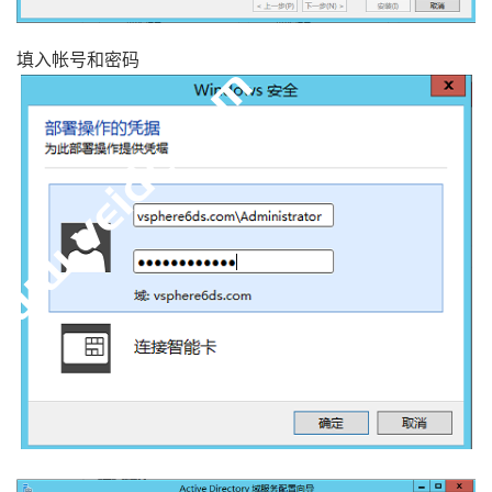
填入帐号和密码