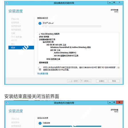
安装结束直接关闭当前界面