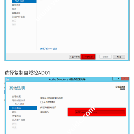
选择复制自域控AD01