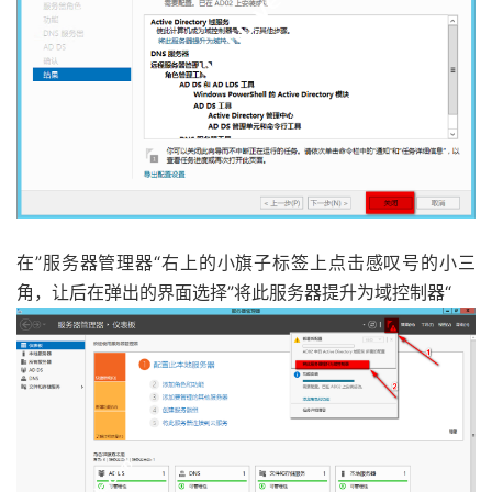
在”服务器管理器“右上的小旗子标签上点击感叹号的小三
角，让后在弹出的界面选择”将此服务器提升为域控制器“