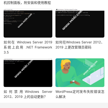
机控制面板，附安装和使用教程
如何在 Windows Server 2019
如何在Windows Server 2012、
系统上启用 .NET Framework
2019 上更改管理员密码
3.5
如何禁用Windows Server
WordPress定时发布失败错误怎
2012、2019 上的自动更新？
么解决