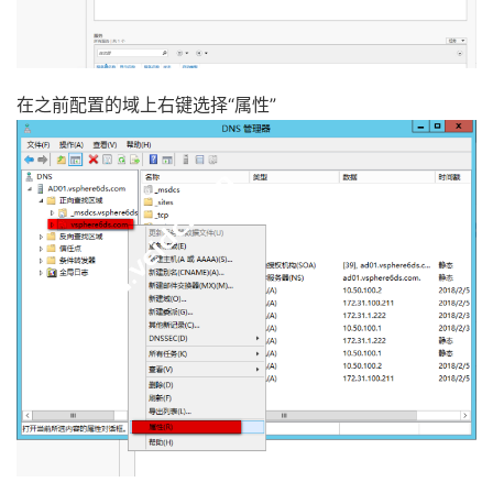
在之前配置的域上右键选择“属性”