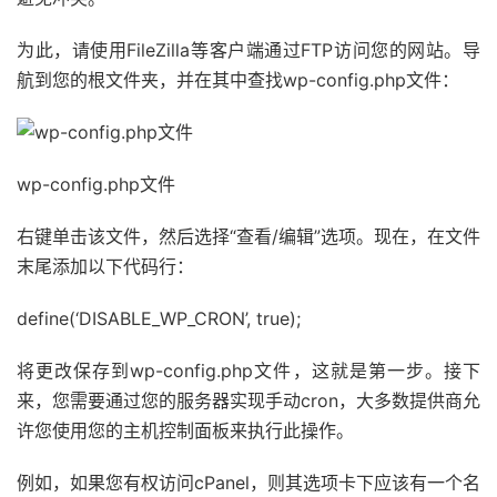
为此，请使用FileZilla等客户端通过FTP访问您的网站。导
航到您的根文件夹，并在其中查找wp-config.php文件：
wp-config.php文件
右键单击该文件，然后选择“查看/编辑”选项。现在，在文件
末尾添加以下代码行：
define
(
‘DISABLE_WP_CRON’
,
true
)
;
将更改保存到wp-config.php文件，这就是第一步。接下
来，您需要通过您的服务器实现手动cron，大多数提供商允
许您使用您的主机控制面板来执行此操作。
例如，如果您有权访问cPanel，则其选项卡下应该有一个名