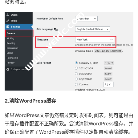
站的时区。
2.清除WordPress缓存
如果WordPress文章仍然错过定时发布时间表，则可能是由
于缓存插件配置不正确所致。尝试清除WordPress缓存，并
确保正确配置了WordPress缓存插件以定期自动清除缓存。