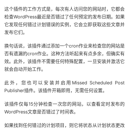
这个插件的工作方式是，每次有人访问您的网站时，它都会
检查WordPress最近是否错过了任何预定的发布日期。如果
它发现任何错过计划错误的实例，它会立即获取这些文章并
发布它们。
换句话说，该插件通过添加一个cron作业来检查您的网站是
否有遗漏的cron作业。这种方法听起来有点多余，但确实有
效。此外，该插件不需要任何特殊配置，一旦安装并激活它
就会自动开始工作。
此外，您也可以安装并启用Missed Scheduled Post
Publisher插件。该插件开箱即用，无需任何设置。
该插件仅每15分钟检查一次您的网站，以查看定时发布的
WordPress文章是否错过了时间表。
如果找到任何错过的计划项目，则它将状态从计划状态更改