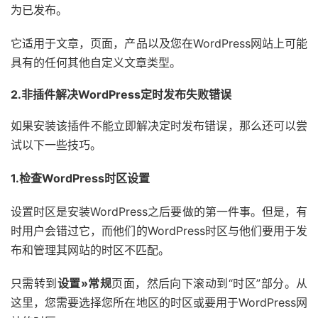
为已发布。
它适用于文章，页面，产品以及您在WordPress网站上可能
具有的任何其他自定义文章类型。
2.非插件解决WordPress定时发布失败错误
如果安装该插件不能立即解决定时发布错误，那么还可以尝
试以下一些技巧。
1.检查WordPress时区设置
设置时区是安装WordPress之后要做的第一件事。但是，有
时用户会错过它，而他们的WordPress时区与他们要用于发
布和管理其网站的时区不匹配。
只需转到
设置»常规
页面，然后向下滚动到“时区”部分。从
这里，您需要选择您所在地区的时区或要用于WordPress网