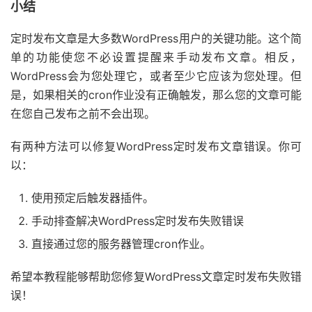
小结
定时发布文章是大多数WordPress用户的关键功能。这个简
单的功能使您不必设置提醒来手动发布文章。相反，
WordPress会为您处理它，或者至少它应该为您处理。但
是，如果相关的cron作业没有正确触发，那么您的文章可能
在您自己发布之前不会出现。
有两种方法可以修复WordPress定时发布文章错误。你可
以：
使用预定后触发器插件。
手动排查解决WordPress定时发布失败错误
直接通过您的服务器管理cron作业。
希望本教程能够帮助您修复WordPress文章定时发布失败错
误！