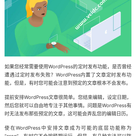
如果您经常需要使用WordPress的定时发布功能，是否曾经
遭遇过定时发布失败？WordPress内置了文章定时发布功
能，但是，有时您可能会注意到预定的文章根本不会发布。
提前安排WordPress文章很简单。您结束编辑，设定日期，
然后您就可以自由地专注于其他事情。问题是WordPress有
时无法发布那些预定的文章，这可能会弄乱您的编辑日历。
使在WordPress中安排文章成为可能的底层功能称为