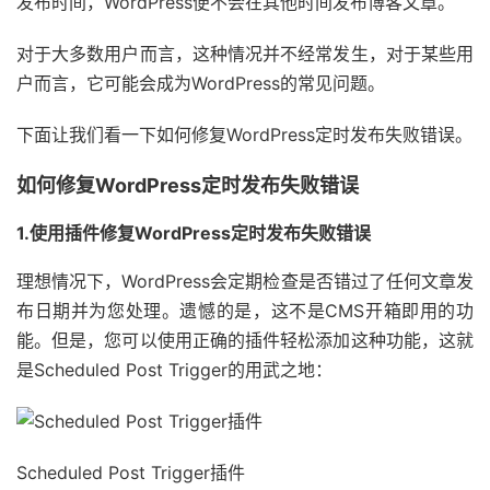
发布时间，WordPress便不会在其他时间发布博客文章。
对于大多数用户而言，这种情况并不经常发生，对于某些用
户而言，它可能会成为WordPress的常见问题。
下面让我们看一下如何修复WordPress定时发布失败错误。
如何修复WordPress定时发布失败错误
1.使用插件修复WordPress定时发布失败错误
理想情况下，WordPress会定期检查是否错过了任何文章发
布日期并为您处理。遗憾的是，这不是CMS开箱即用的功
能。但是，您可以使用正确的插件轻松添加这种功能，这就
是Scheduled Post Trigger的用武之地：
Scheduled Post Trigger插件