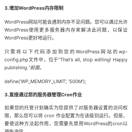
3.增加WordPress内存限制
WordPress网站可能会遇到内存不足问题。您可以通过允许
WordPress使用更多服务器内存来解决此问题，以保证
WordPress更好地运行。
只需将以下代码添加到您的WordPress网站的wp-
config.php文件中，位于“That’s all, stop editing! Happy
publishing.
”前面。
define
(
‘WP_MEMORY_LIMIT’
,
‘500M’
)
;
3.直接通过您的服务器管理Cron作业
如果您的托管计划确实为您提供了对服务器设置的访问权
限，那么您可以将 cron 作业配置为在该级别运行。但是，
要使这种方法起作用，您需要先禁用WordPress的cron以
避免冲突。