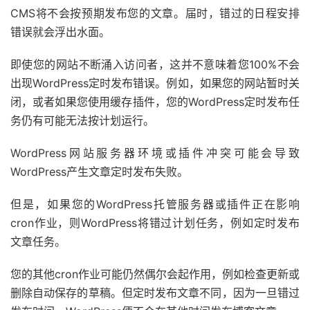
CMS将不会按预期发布您的文章。届时，错过的日程安排
错误就会浮出水面。
即使您的网站不断涌入访问者，这并不意味着您100%不会
出现WordPress定时发布错误。例如，如果您的网站暂时关
闭，或者如果您使用缓存插件，您的WordPress定时发布任
务仍有可能无法按计划运行。
WordPress网站服务器环境或插件冲突可能会导致
WordPress产生文章定时发布失败。
但是，如果您的WordPress托管服务器或插件正在影响
cron作业，则WordPress将错过计划任务，例如定时发布
文章任务。
您的其他cron作业可能仍然偶尔会起作用，例如检查更新或
删除自动保存的草稿。但定时发布文章不同，因为一旦错过