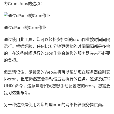
为Cron Jobs的选项：
通过cPanel的Cron作业
通过使用此工具，您可以轻松安排新的cron作业按时间间隔
运行。根据经验，任何比五分钟更频繁的时间间隔都是多余
的，在这些时间运行的cron作业会给您的服务器带来不必要
的负担。
但是请记住，尽管您的Web主机可以帮助您在服务器级别安
排cron，但您仍然需要手动设置要执行的任务。这涉及编写
UNIX 命令，这意味着如果您想手动配置您的cron，您需要
复习这些命令。
另一种选择是使用为您处理cron的网络托管服务提供商。