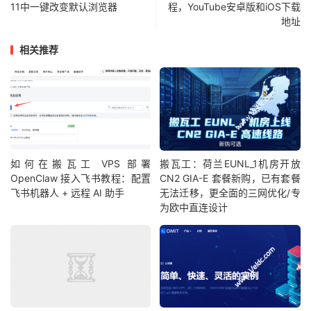
11中一键改变默认浏览器
程，YouTube安卓版和iOS下载
地址
相关推荐
如何在搬瓦工 VPS 部署
搬瓦工：荷兰EUNL_1机房开放
OpenClaw 接入飞书教程：配置
CN2 GIA-E 套餐新购，已有套餐
飞书机器人 + 远程 AI 助手
无法迁移，更全面的三网优化/专
为欧中直连设计