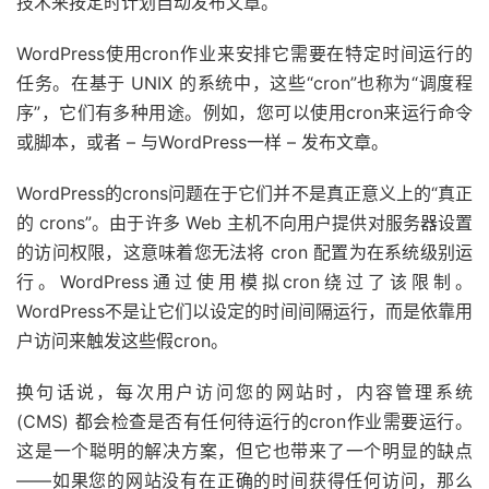
技术来按定时计划自动发布文章。
WordPress使用cron作业来安排它需要在特定时间运行的
任务。在基于 UNIX 的系统中，这些“cron”也称为“调度程
序”，它们有多种用途。例如，您可以使用cron来运行命令
或脚本，或者 – 与WordPress一样 – 发布文章。
WordPress的crons问题在于它们并不是真正意义上的“真正
的 crons”。由于许多 Web 主机不向用户提供对服务器设置
的访问权限，这意味着您无法将 cron 配置为在系统级别运
行。WordPress通过使用模拟cron绕过了该限制。
WordPress不是让它们以设定的时间间隔运行，而是依靠用
户访问来触发这些假cron。
换句话说，每次用户访问您的网站时，内容管理系统
(CMS) 都会检查是否有任何待运行的cron作业需要运行。
这是一个聪明的解决方案，但它也带来了一个明显的缺点
——如果您的网站没有在正确的时间获得任何访问，那么