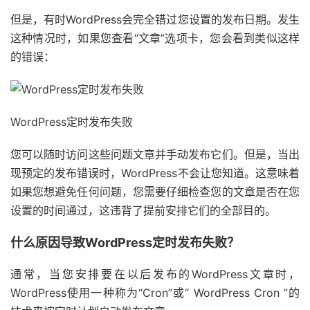
但是，有时WordPress会完全错过您设置的发布日期。发生
这种情况时，如果您查看“文章”选项卡，您会看到类似这样
的错误：
WordPress定时发布失败
您可以随时访问这些问题文章并手动发布它们。但是，当出
现预定的发布错误时，WordPress不会让您知道。这意味着
如果您想避免任何问题，您需要仔细检查您的文章是否在您
设置的时间通过，这违背了提前安排它们的全部目的。
什么原因导致WordPress定时发布失败？
通常，当您安排要在以后发布的WordPress文章时，
WordPress使用一种称为“Cron”或“ WordPress Cron ”的