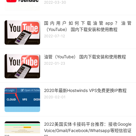
2022-03-30
国内用户如何下载油管app？油管
（YouTube） 国内下载安装和使用教程
2022-07-12
油管（YouTube） 国内下载安装和使用教程
2022-01-23
2020年最新Hostwinds VPS免费更换IP教程
2020-02-01
2022美国实体卡接码平台推荐：接收Google
Voice/Gmail/Facebook/Whatsapp等短信验证