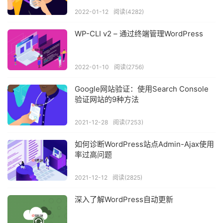
2022-01-12
阅读(4282)
WP-CLI v2 – 通过终端管理WordPress
2022-01-10
阅读(2756)
Google网站验证：使用Search Console
验证网站的9种方法
2021-12-28
阅读(7253)
如何诊断WordPress站点Admin-Ajax使用
率过高问题
2021-12-12
阅读(2825)
深入了解WordPress自动更新