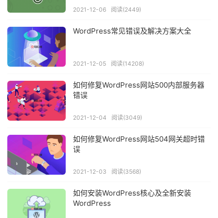
2021-12-06
阅读(2449)
WordPress常见错误及解决方案大全
2021-12-05
阅读(14208)
如何修复WordPress网站500内部服务器
错误
2021-12-04
阅读(3049)
如何修复WordPress网站504网关超时错
误
2021-12-03
阅读(3568)
如何安装WordPress核心及全新安装
WordPress