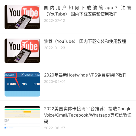
国内用户如何下载油管app？油管
（YouTube） 国内下载安装和使用教程
2022-07-12
油管（YouTube） 国内下载安装和使用教程
2022-01-23
2020年最新Hostwinds VPS免费更换IP教程
2020-02-01
2022美国实体卡接码平台推荐：接收Google
Voice/Gmail/Facebook/Whatsapp等短信验证
码
2022-08-27